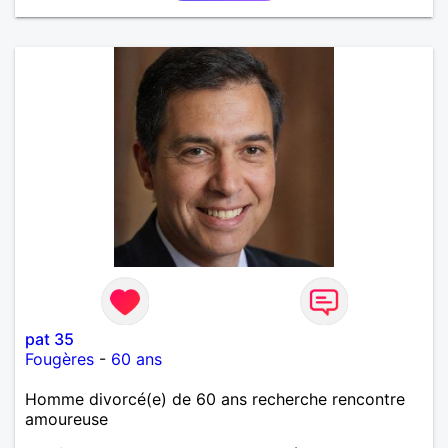
pat 35
Fougères
-
60 ans
Homme divorcé(e) de 60 ans recherche rencontre
amoureuse