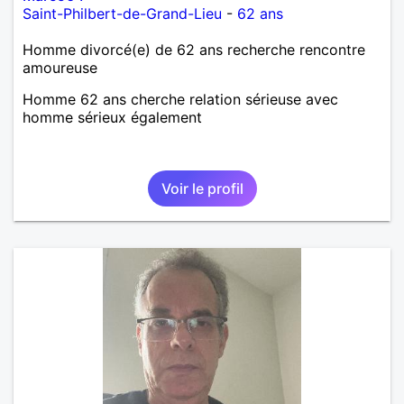
Saint-Philbert-de-Grand-Lieu
-
62 ans
Homme divorcé(e) de 62 ans recherche rencontre
amoureuse
Homme 62 ans cherche relation sérieuse avec
homme sérieux également
Voir le profil