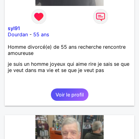
syl91
Dourdan
-
55 ans
Homme divorcé(e) de 55 ans recherche rencontre
amoureuse
je suis un homme joyeux qui aime rire je sais se que
je veut dans ma vie et se que je veut pas
Voir le profil