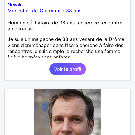
Newik
Monestier-de-Clermont
-
38 ans
Homme célibataire de 38 ans recherche rencontre
amoureuse
Je suis un malgache de 38 ans venant de la Drôme
viens d’emménager dans l’Isère cherche à faire des
rencontres je suis simple je recherche une femme
fidèle honnête sans enfants
Voir le profil