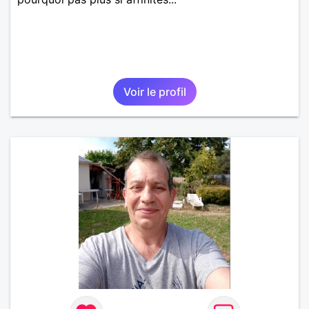
Voir le profil