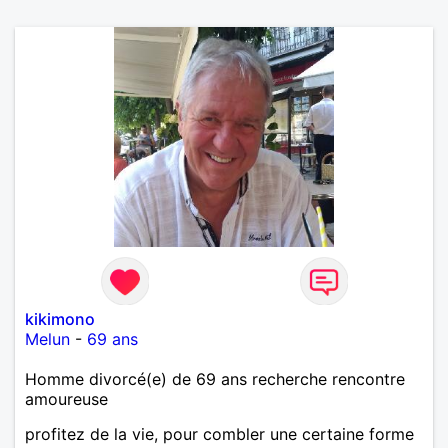
kikimono
Melun
-
69 ans
Homme divorcé(e) de 69 ans recherche rencontre
amoureuse
profitez de la vie, pour combler une certaine forme