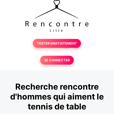
TESTER GRATUITEMENT
SE CONNECTER
Recherche rencontre
d'hommes qui aiment le
tennis de table