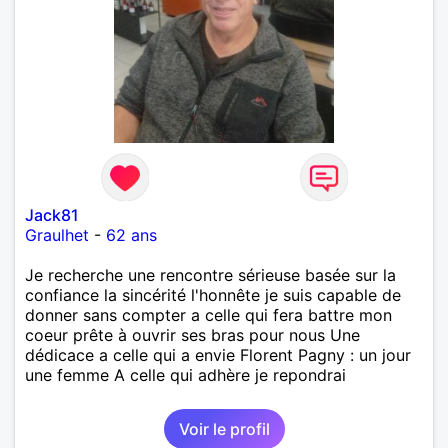
Jack81
Graulhet
-
62 ans
Je recherche une rencontre sérieuse basée sur la
confiance la sincérité l'honnête je suis capable de
donner sans compter a celle qui fera battre mon
coeur prête à ouvrir ses bras pour nous Une
dédicace a celle qui a envie Florent Pagny : un jour
une femme A celle qui adhère je repondrai
Voir le profil