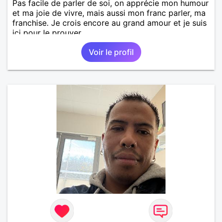
Pas facile de parler de soi, on apprécie mon humour
et ma joie de vivre, mais aussi mon franc parler, ma
franchise. Je crois encore au grand amour et je suis
ici pour le prouver.
Voir le profil