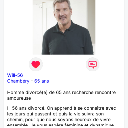
Will-56
Chambéry
-
65 ans
Homme divorcé(e) de 65 ans recherche rencontre
amoureuse
H 56 ans divorcé. On apprend à se connaître avec
les jours qui passent et puis la vie suivra son
chemin, pour que nous soyons heureux de vivre
ensemble. Je vous espère féminine et dynamique,