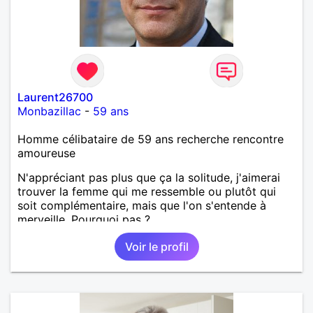
Laurent26700
Monbazillac
-
59 ans
Homme célibataire de 59 ans recherche rencontre
amoureuse
N'appréciant pas plus que ça la solitude, j'aimerai
trouver la femme qui me ressemble ou plutôt qui
soit complémentaire, mais que l'on s'entende à
merveille. Pourquoi pas ?
Voir le profil