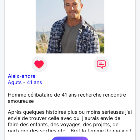
Alaix-andre
Aguts
-
41 ans
Homme célibataire de 41 ans recherche rencontre
amoureuse
Après quelques histoires plus ou moins sérieuses j'ai
envie de trouver celle avec qui j'aurais envie de
faire des enfants, des voyages, des projets, de
partager des sorties etc... Bref la femme de ma vie !