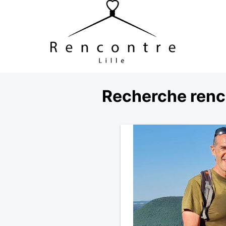
Recherche renco