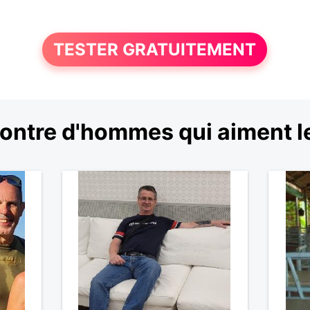
TESTER GRATUITEMENT
ntre d'hommes qui aiment le