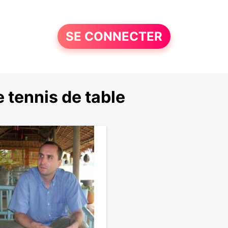
SE CONNECTER
 tennis de table