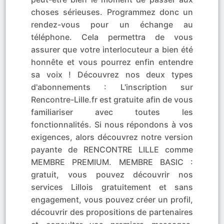
choses sérieuses. Programmez donc un
rendez-vous pour un échange au
téléphone. Cela permettra de vous
assurer que votre interlocuteur a bien été
honnête et vous pourrez enfin entendre
sa voix ! Découvrez nos deux types
d'abonnements : L'inscription sur
Rencontre-Lille.fr est gratuite afin de vous
familiariser avec toutes les
fonctionnalités. Si nous répondons à vos
exigences, alors découvrez notre version
payante de RENCONTRE LILLE comme
MEMBRE PREMIUM. MEMBRE BASIC :
gratuit, vous pouvez découvrir nos
services Lillois gratuitement et sans
engagement, vous pouvez créer un profil,
découvrir des propositions de partenaires