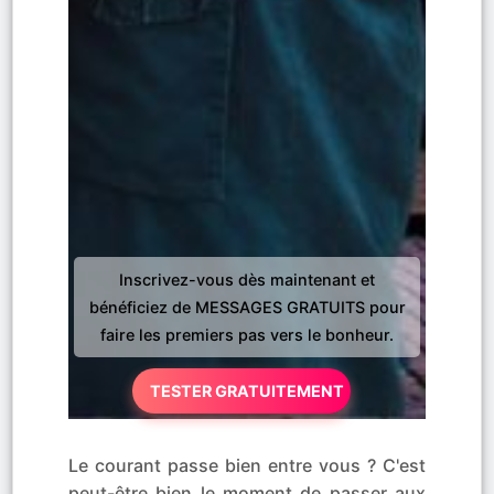
Inscrivez-vous dès maintenant et
bénéficiez de MESSAGES GRATUITS pour
faire les premiers pas vers le bonheur.
TESTER GRATUITEMENT
Le courant passe bien entre vous ? C'est
peut-être bien le moment de passer aux