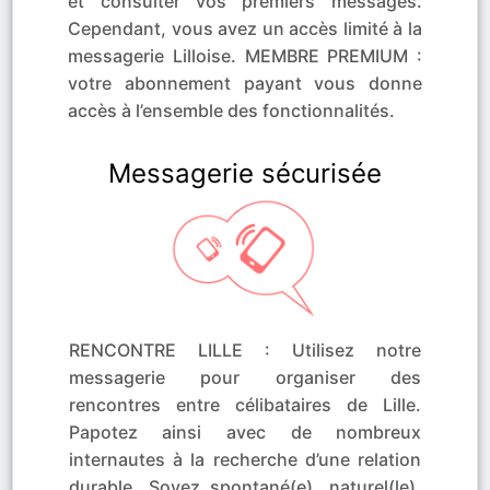
et consulter vos premiers messages.
Cependant, vous avez un accès limité à la
messagerie Lilloise. MEMBRE PREMIUM :
votre abonnement payant vous donne
accès à l’ensemble des fonctionnalités.
Messagerie sécurisée
RENCONTRE LILLE : Utilisez notre
messagerie pour organiser des
rencontres entre célibataires de Lille.
Papotez ainsi avec de nombreux
internautes à la recherche d’une relation
durable. Soyez spontané(e), naturel(le),