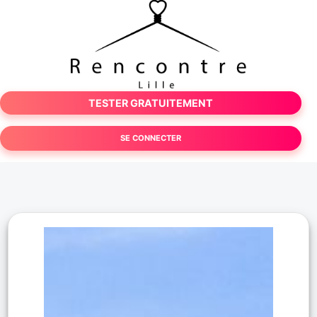
TESTER GRATUITEMENT
SE CONNECTER