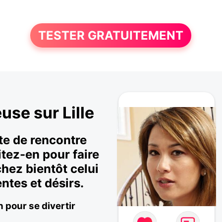
TESTER GRATUITEMENT
use sur Lille
ite de rencontre
itez-en pour faire
hez bientôt celui
ntes et désirs.
 pour se divertir