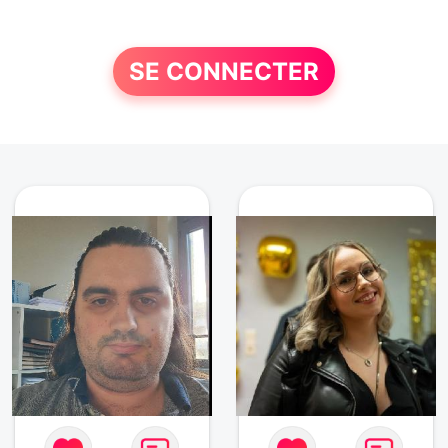
SE CONNECTER