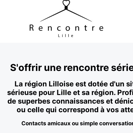
S'offrir une rencontre série
La région Lilloise est dotée d'un s
sérieuse pour Lille et sa région. Prof
de superbes connaissances et dénic
ou celle qui correspond à vos atte
Contacts amicaux ou simple conversation