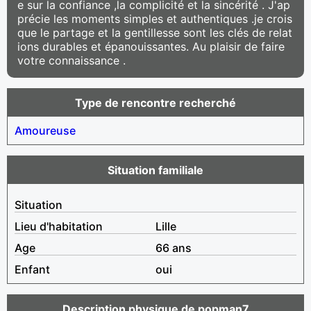
e sur la confiance ,la complicité et la sincérité . J'ap
précie les moments simples et authentiques .je crois
que le partage et la gentillesse sont les clés de relat
ions durables et épanouissantes. Au plaisir de faire
votre connaissance .
Type de rencontre recherché
Amoureuse
Situation familiale
Situation
Lieu d'habitation
Lille
Age
66 ans
Enfant
oui
Description physique de popman7