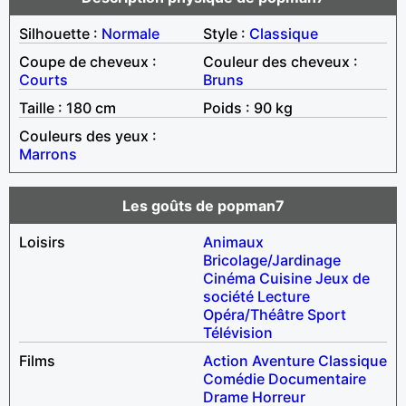
Silhouette :
Normale
Style :
Classique
Coupe de cheveux :
Couleur des cheveux :
Courts
Bruns
Taille : 180 cm
Poids : 90 kg
Couleurs des yeux :
Marrons
Les goûts de popman7
Loisirs
Animaux
Bricolage/Jardinage
Cinéma
Cuisine
Jeux de
société
Lecture
Opéra/Théâtre
Sport
Télévision
Films
Action
Aventure
Classique
Comédie
Documentaire
Drame
Horreur