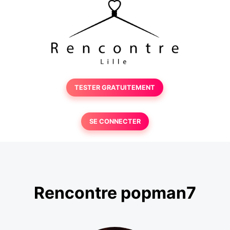
TESTER GRATUITEMENT
SE CONNECTER
Rencontre popman7