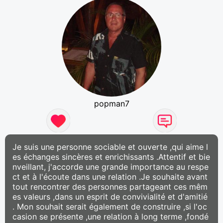
popman7
Je suis une personne sociable et ouverte ,qui aime l
es échanges sincères et enrichissants .Attentif et bie
nveillant, j'accorde une grande importance au respe
ct et à l'écoute dans une relation .Je souhaite avant
tout rencontrer des personnes partageant ces mêm
es valeurs ,dans un esprit de convivialité et d'amitié
. Mon souhait serait également de construire ,si l'oc
casion se présente ,une relation à long terme ,fondé