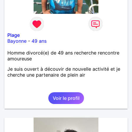
Plage
Bayonne
-
49 ans
Homme divorcé(e) de 49 ans recherche rencontre
amoureuse
Je suis ouvert à découvir de nouvelle activité et je
cherche une partenaire de plein air
Voir le profil