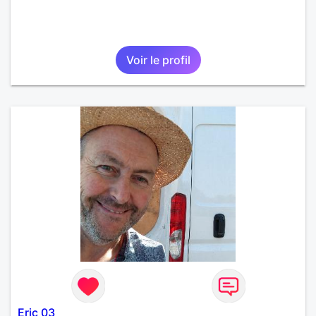
Voir le profil
Eric 03