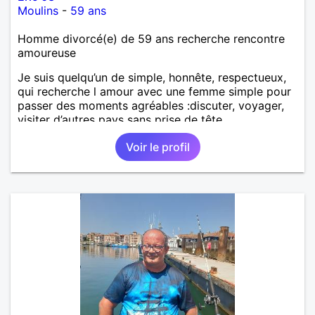
Moulins
-
59 ans
Homme divorcé(e) de 59 ans recherche rencontre
amoureuse
Je suis quelqu’un de simple, honnête, respectueux,
qui recherche l amour avec une femme simple pour
passer des moments agréables :discuter, voyager,
visiter d’autres pays sans prise de tête.
Voir le profil