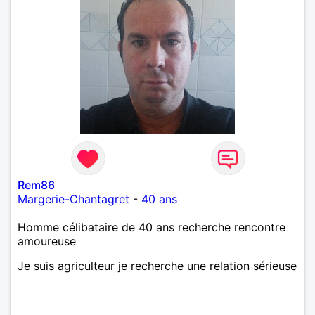
Rem86
Margerie-Chantagret
-
40 ans
Homme célibataire de 40 ans recherche rencontre
amoureuse
Je suis agriculteur je recherche une relation sérieuse