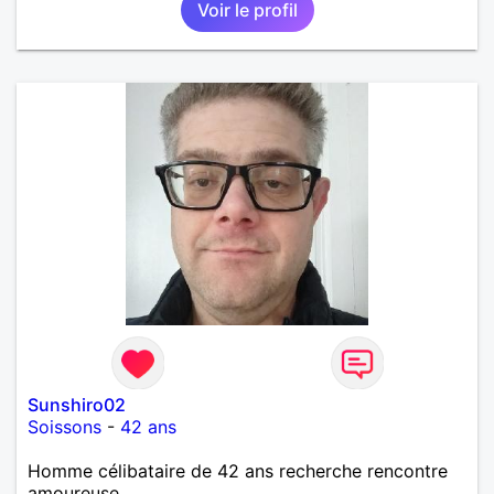
Voir le profil
Sunshiro02
Soissons
-
42 ans
Homme célibataire de 42 ans recherche rencontre
amoureuse