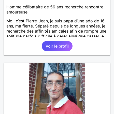
Homme célibataire de 56 ans recherche rencontre
amoureuse
Moi, c’est Pierre-Jean, je suis papa d’une ado de 16
ans, ma fierté. Séparé depuis de longues années, je
recherche des affinités amicales afin de rompre une
solitude parfois difficile à gérer ainsi que casser le
vague à l’âme. L’amitié reste extrêmement
Voir le profil
importante à mes yeux mais peut se décliner en des
sentiments plus puissants. « Le temps fera son
œuvre » disait Arthur Schopenhauer, philosophe
allemand que j’adore. J’aime discuter sans pour
autant être trop locace. Je suis bourré de qualités
avec très peu de défauts. Je suis altruiste,
bienveillant, empathique, attentionné, honnête,
respectueux, doux de caractère et compréhensif : je
laisse « glisser » beaucoup de choses. Mais ne vous
m’éprenez pas Mesdames, si une personne que
j’aime me trahit une fois, il n’y aura pas de seconde
chance et je l’effacerai à « vitam eternam ».
Néanmoins, je suis un tout petit peu maniaque ainsi
qu’impatient. J’essaye de faire des efforts. Rien de