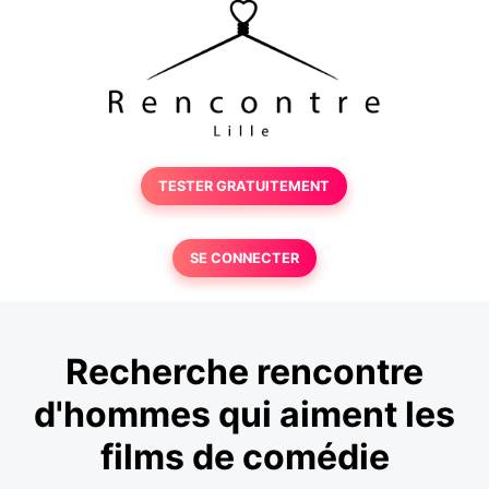
TESTER GRATUITEMENT
SE CONNECTER
Recherche rencontre
d'hommes qui aiment les
films de comédie