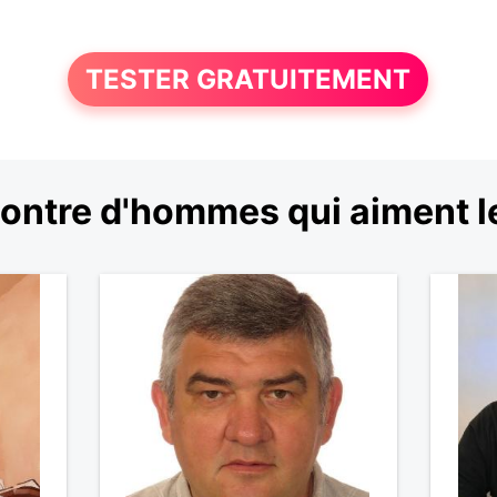
TESTER GRATUITEMENT
ntre d'hommes qui aiment le