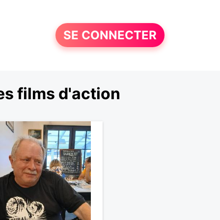
SE CONNECTER
s films d'action