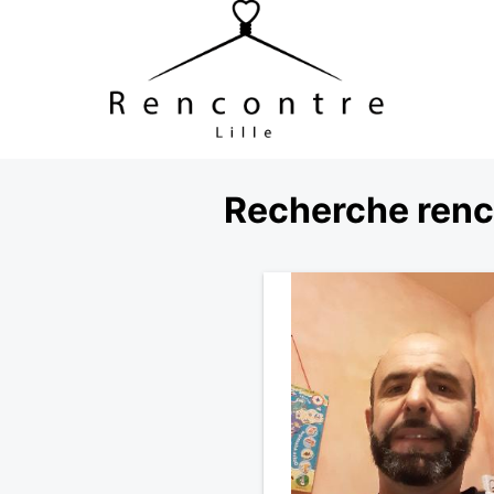
Recherche renco