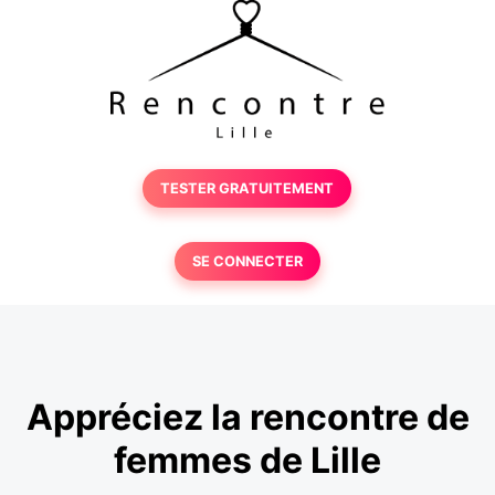
TESTER GRATUITEMENT
SE CONNECTER
Appréciez la rencontre de
femmes de Lille