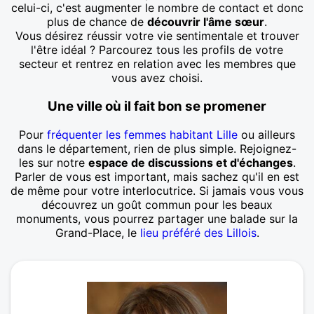
celui-ci, c'est augmenter le nombre de contact et donc
plus de chance de
découvrir l'âme sœur
.
Vous désirez réussir votre vie sentimentale et trouver
l'être idéal ? Parcourez tous les profils de votre
secteur et rentrez en relation avec les membres que
vous avez choisi.
Une ville où il fait bon se promener
Pour
fréquenter les femmes habitant Lille
ou ailleurs
dans le département, rien de plus simple. Rejoignez-
les sur notre
espace de discussions et d'échanges
.
Parler de vous est important, mais sachez qu'il en est
de même pour votre interlocutrice. Si jamais vous vous
découvrez un goût commun pour les beaux
monuments, vous pourrez partager une balade sur la
Grand-Place, le
lieu préféré des Lillois
.