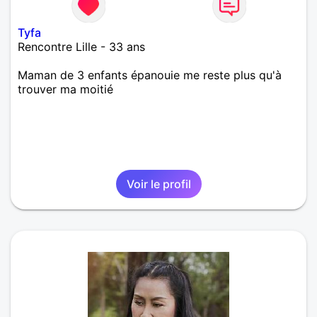
Tyfa
Rencontre Lille - 33 ans
Maman de 3 enfants épanouie me reste plus qu'à
trouver ma moitié
Voir le profil