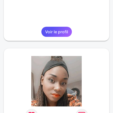
Voir le profil