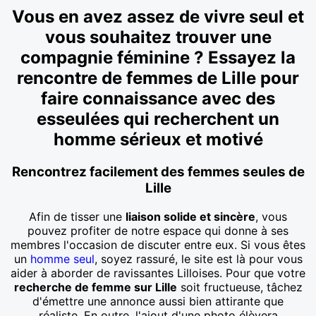
Vous en avez assez de vivre seul et
vous souhaitez trouver une
compagnie féminine ? Essayez la
rencontre de femmes de Lille pour
faire connaissance avec des
esseulées qui recherchent un
homme sérieux et motivé
Rencontrez facilement des femmes seules de
Lille
Afin de tisser une
liaison solide et sincère
, vous
pouvez profiter de notre espace qui donne à ses
membres l'occasion de discuter entre eux. Si vous êtes
un
homme seul
, soyez rassuré, le site est là pour vous
aider à aborder de ravissantes Lilloises. Pour que votre
recherche de femme sur Lille
soit fructueuse, tâchez
d'émettre une annonce aussi bien attirante que
réaliste. En outre, l'ajout d'une photo élèvera