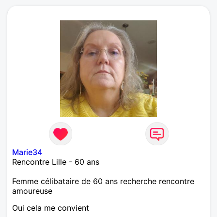
Marie34
Rencontre Lille - 60 ans
Femme célibataire de 60 ans recherche rencontre
amoureuse
Oui cela me convient