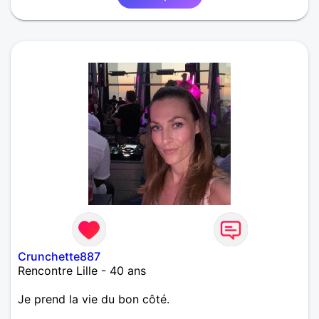
Crunchette887
Rencontre Lille - 40 ans
Je prend la vie du bon côté.