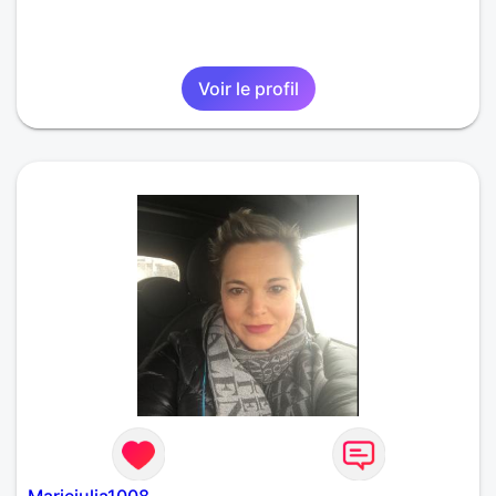
Voir le profil
Mariejulia1008