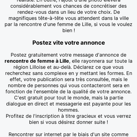
considérablement vos chances de concrétiser des
rendez-vous dans un lieu de votre choix. De
magnifiques tête-à-tête vous attendent dans la ville
par la rencontre d'une femme de Lille, si vous le voulez
bien !
Postez vite votre annonce
Postez gratuitement votre message d'annonce de
rencontre de femme à Lille
, elle rayonnera sur toute la
région Lilloise et au-delà. Déclarez ce que vous
recherchez sans complexe en y mettant les formes. En
effet, votre publication sera très consultée, mais le
nombre de personnes qui vous contacteront sera en
fonction de l'ensemble de la qualité de votre annonce.
C'est gratuit pour tout le monde, mais la partie
dialogue en direct et messagerie est payante pour les
hommes.
Profitez de l'inscription à titre gracieux et vous verrez
bien si vous désirez donner suite !
Rencontrer sur internet par le biais d'un site comme