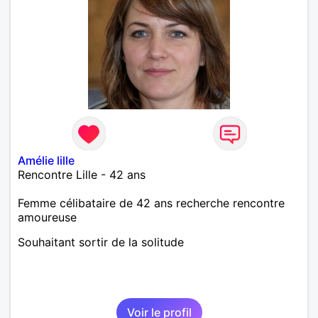
Amélie lille
Rencontre Lille - 42 ans
Femme célibataire de 42 ans recherche rencontre
amoureuse
Souhaitant sortir de la solitude
Voir le profil