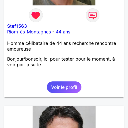
Stef1563
Riom-ès-Montagnes
-
44 ans
Homme célibataire de 44 ans recherche rencontre
amoureuse
Bonjour/bonsoir, ici pour tester pour le moment, à
voir par la suite
Voir le profil