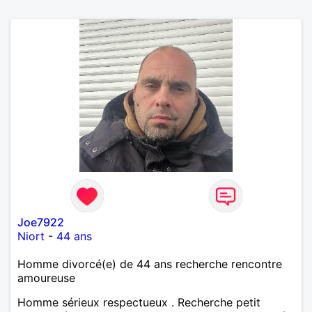
Joe7922
Niort
-
44 ans
Homme divorcé(e) de 44 ans recherche rencontre
amoureuse
Homme sérieux respectueux . Recherche petit