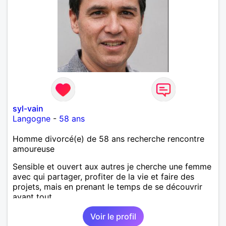
syl-vain
Langogne
-
58 ans
Homme divorcé(e) de 58 ans recherche rencontre
amoureuse
Sensible et ouvert aux autres je cherche une femme
avec qui partager, profiter de la vie et faire des
projets, mais en prenant le temps de se découvrir
avant tout.
Voir le profil