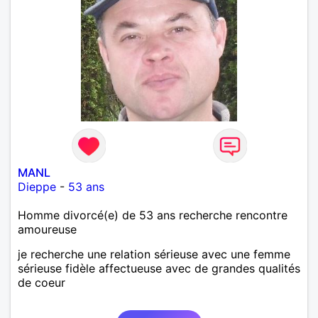
MANL
Dieppe
-
53 ans
Homme divorcé(e) de 53 ans recherche rencontre
amoureuse
je recherche une relation sérieuse avec une femme
sérieuse fidèle affectueuse avec de grandes qualités
de coeur