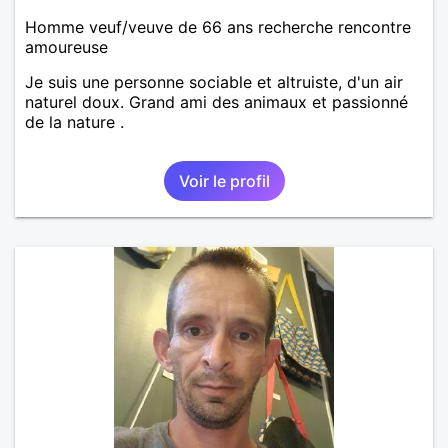
Homme veuf/veuve de 66 ans recherche rencontre
amoureuse
Je suis une personne sociable et altruiste, d'un air
naturel doux. Grand ami des animaux et passionné
de la nature .
Voir le profil