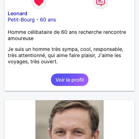
Leonard
Petit-Bourg
-
60 ans
Homme célibataire de 60 ans recherche rencontre
amoureuse
Je suis un homme très sympa, cool, responsable,
très attentionné, qui aime faire plaisir, J'aime les
voyages, très ouvert.
Voir le profil