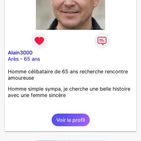
Alain3000
Arès
-
65 ans
Homme célibataire de 65 ans recherche rencontre
amoureuse
Homme simple sympa, je cherche une belle histoire
avec une femme sincère
Voir le profil