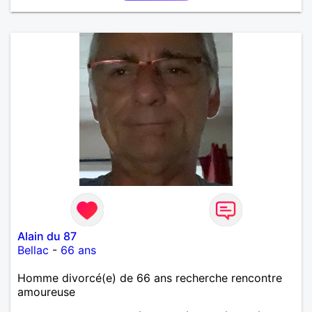
Alain du 87
Bellac
-
66 ans
Homme divorcé(e) de 66 ans recherche rencontre
amoureuse