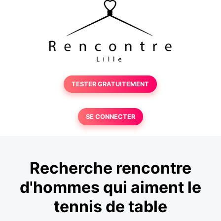
TESTER GRATUITEMENT
SE CONNECTER
Recherche rencontre
d'hommes qui aiment le
tennis de table