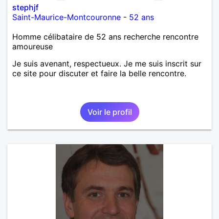
stephjf
Saint-Maurice-Montcouronne
-
52 ans
Homme célibataire de 52 ans recherche rencontre
amoureuse
Je suis avenant, respectueux. Je me suis inscrit sur
ce site pour discuter et faire la belle rencontre.
Voir le profil