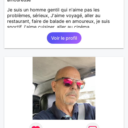
Je suis un homme gentil qui n'aime pas les
problèmes, sérieux, J'aime voyagé, aller au
restaurant, faire de balade en amoureux, je suis
sportif, j'aime cuisiner, aller au cinéma
Voir le profil