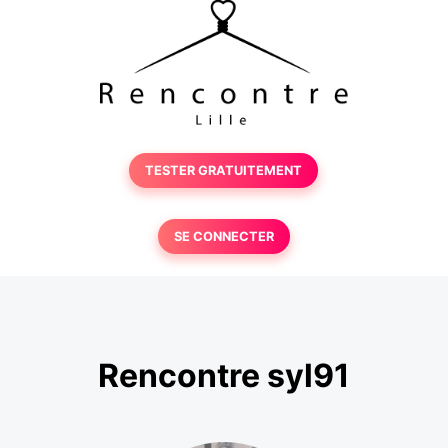
TESTER GRATUITEMENT
SE CONNECTER
Rencontre syl91