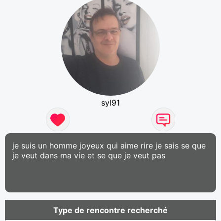
syl91
je suis un homme joyeux qui aime rire je sais se que
je veut dans ma vie et se que je veut pas
Type de rencontre recherché