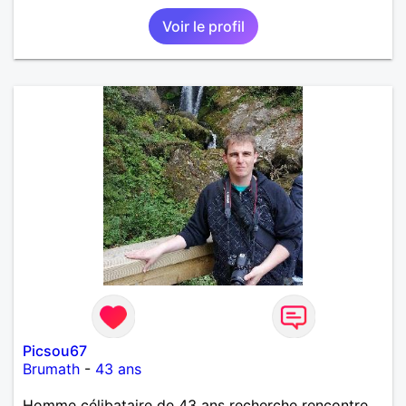
pas les mensonges. Je cherche une relation
Voir le profil
amoureuse et sérieuse.
Picsou67
Brumath
-
43 ans
Homme célibataire de 43 ans recherche rencontre