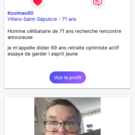
Koolmax60
Villers-Saint-Sépulcre
-
71 ans
Homme célibataire de 71 ans recherche rencontre
amoureuse
je m'appelle didier 69 ans retraite optimiste actif
essaye de garder l esprit jeune
Voir le profil