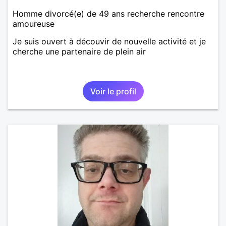
Homme divorcé(e) de 49 ans recherche rencontre
amoureuse
Je suis ouvert à découvir de nouvelle activité et je
cherche une partenaire de plein air
Voir le profil