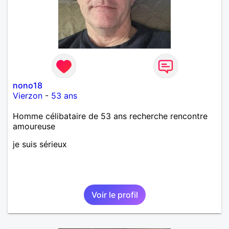
nono18
Vierzon
-
53 ans
Homme célibataire de 53 ans recherche rencontre
amoureuse
je suis sérieux
Voir le profil