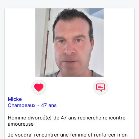
Micke
Champeaux
-
47 ans
Homme divorcé(e) de 47 ans recherche rencontre
amoureuse
Je voudrai rencontrer une femme et renforcer mon