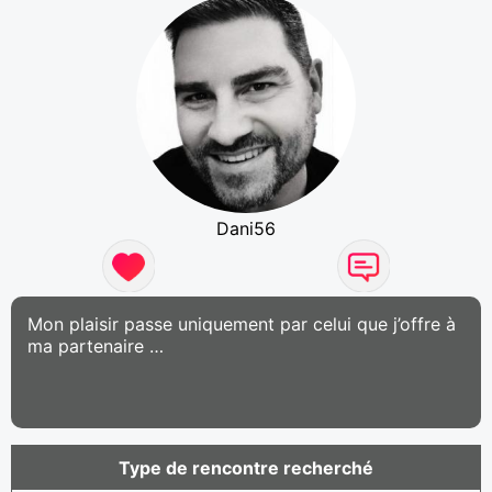
Dani56
Mon plaisir passe uniquement par celui que j’offre à
ma partenaire …
Type de rencontre recherché