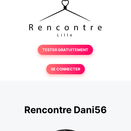
TESTER GRATUITEMENT
SE CONNECTER
Rencontre Dani56