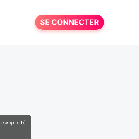
SE CONNECTER
 simplicité.