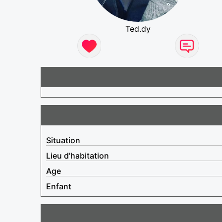
Ted.dy
Situation
Lieu d'habitation
Age
Enfant