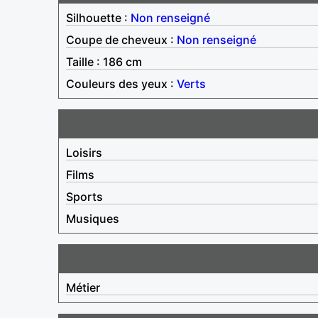
Silhouette :
Non renseigné
Coupe de cheveux :
Non renseigné
Taille : 186 cm
Couleurs des yeux :
Verts
Loisirs
Films
Sports
Musiques
Métier