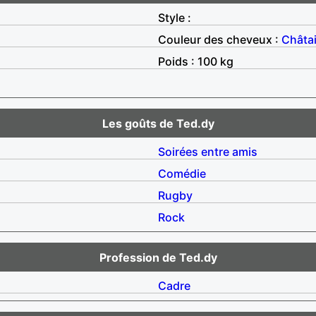
Style :
Couleur des cheveux :
Châta
Poids : 100 kg
Les goûts de Ted.dy
Soirées entre amis
Comédie
Rugby
Rock
Profession de Ted.dy
Cadre