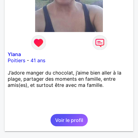
Ylana
Poitiers
-
41 ans
J’adore manger du chocolat, j’aime bien aller à la
plage, partager des moments en famille, entre
amis(es), et surtout être avec ma famille.
Voir le profil