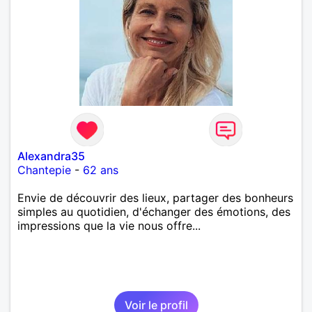
Alexandra35
Chantepie
-
62 ans
Envie de découvrir des lieux, partager des bonheurs
simples au quotidien, d'échanger des émotions, des
impressions que la vie nous offre...
Voir le profil