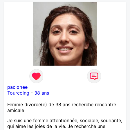
pacionee
Tourcoing
-
38 ans
Femme divorcé(e) de 38 ans recherche rencontre
amicale
Je suis une femme attentionnée, sociable, souriante,
qui aime les joies de la vie. Je recherche une