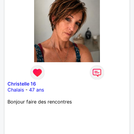
Christelle 16
Chalais
-
47 ans
Bonjour faire des rencontres