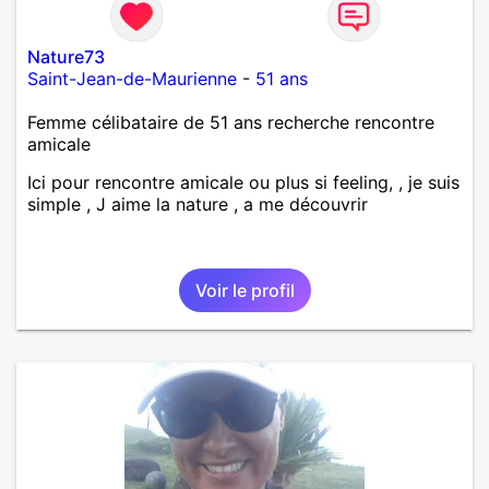
Nature73
Saint-Jean-de-Maurienne
-
51 ans
Femme célibataire de 51 ans recherche rencontre
amicale
Ici pour rencontre amicale ou plus si feeling, , je suis
simple , J aime la nature , a me découvrir
Voir le profil