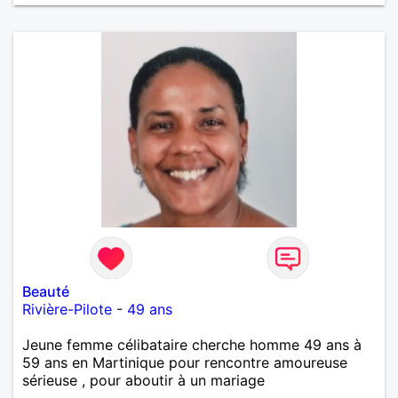
Beauté
Rivière-Pilote
-
49 ans
Jeune femme célibataire cherche homme 49 ans à
59 ans en Martinique pour rencontre amoureuse
sérieuse , pour aboutir à un mariage