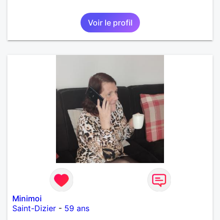
Voir le profil
Minimoi
Saint-Dizier
-
59 ans