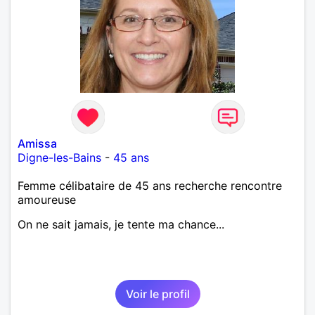
Amissa
Digne-les-Bains
-
45 ans
Femme célibataire de 45 ans recherche rencontre
amoureuse
On ne sait jamais, je tente ma chance...
Voir le profil