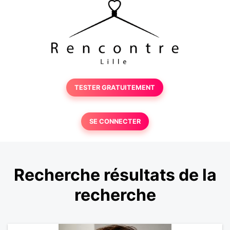
TESTER GRATUITEMENT
SE CONNECTER
Recherche résultats de la
recherche