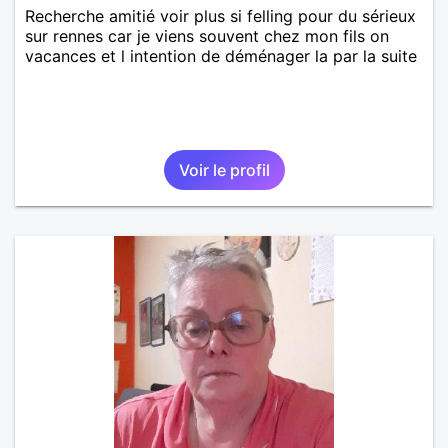
Recherche amitié voir plus si felling pour du sérieux
sur rennes car je viens souvent chez mon fils on
vacances et l intention de déménager la par la suite
Voir le profil