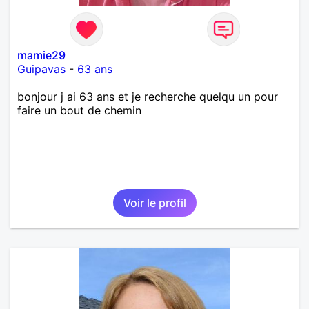
mamie29
Guipavas
-
63 ans
bonjour j ai 63 ans et je recherche quelqu un pour
faire un bout de chemin
Voir le profil