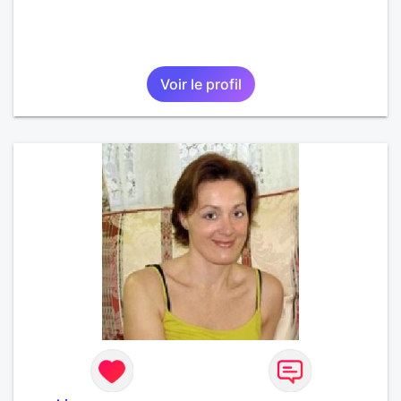
Voir le profil