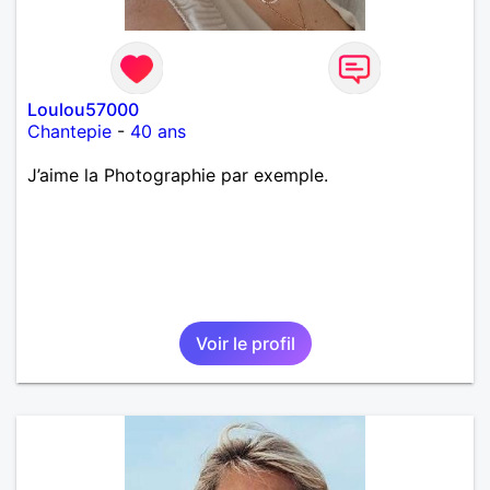
Loulou57000
Chantepie
-
40 ans
J’aime la Photographie par exemple.
Voir le profil