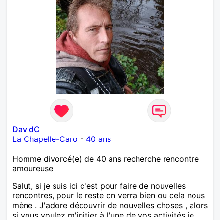
DavidC
La Chapelle-Caro
-
40 ans
Homme divorcé(e) de 40 ans recherche rencontre
amoureuse
Salut, si je suis ici c'est pour faire de nouvelles
rencontres, pour le reste on verra bien ou cela nous
mène . J'adore découvrir de nouvelles choses , alors
si vous voulez m'initier à l'une de vos activités je