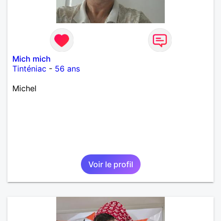
Mich mich
Tinténiac
-
56 ans
Michel
Voir le profil