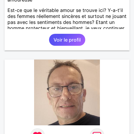
Est-ce que le véritable amour se trouve ici? Y-a-t'il
des femmes réellement sincères et surtout ne jouant
pas avec les sentiments des hommes? Etant un
homme protecteur et bienveillant, je veux continuer
d'y croire et pouvoir enfin former la petite famille
Voir le profil
que je désir temps. Faux profil, profiteuse et autres
joyeuseté passer votre chemin, vous ne
m'intéressez pas du tout!