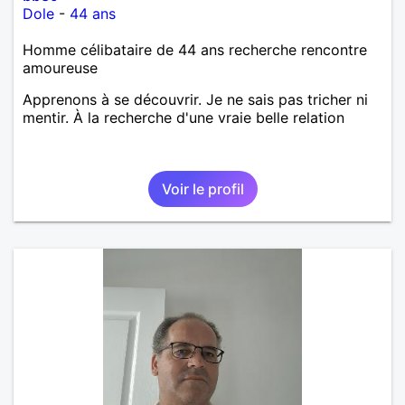
Dole
-
44 ans
Homme célibataire de 44 ans recherche rencontre
amoureuse
Apprenons à se découvrir. Je ne sais pas tricher ni
mentir. À la recherche d'une vraie belle relation
Voir le profil