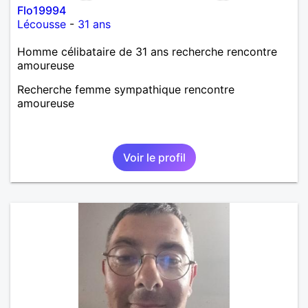
Flo19994
Lécousse
-
31 ans
Homme célibataire de 31 ans recherche rencontre
amoureuse
Recherche femme sympathique rencontre
amoureuse
Voir le profil