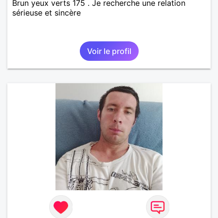
Brun yeux verts 175 . Je recherche une relation
sérieuse et sincère
Voir le profil