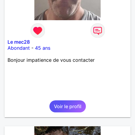
Le mec28
Abondant
-
45 ans
Bonjour impatience de vous contacter
Voir le profil