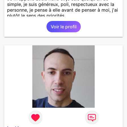
simple, je suis généreux, poli, respectueux avec la
personne, je pense à elle avant de penser à moi, j'ai
plutôt le sens des priorités.
Voir le profil