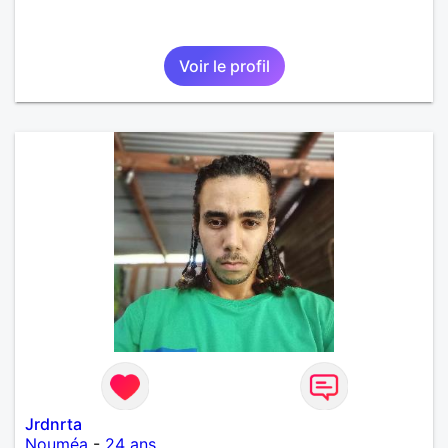
Voir le profil
Jrdnrta
Nouméa
-
24 ans