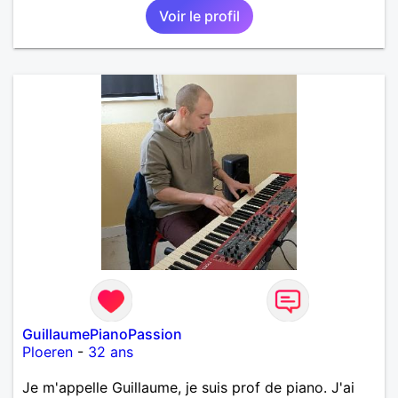
Voir le profil
GuillaumePianoPassion
Ploeren
-
32 ans
Je m'appelle Guillaume, je suis prof de piano. J'ai