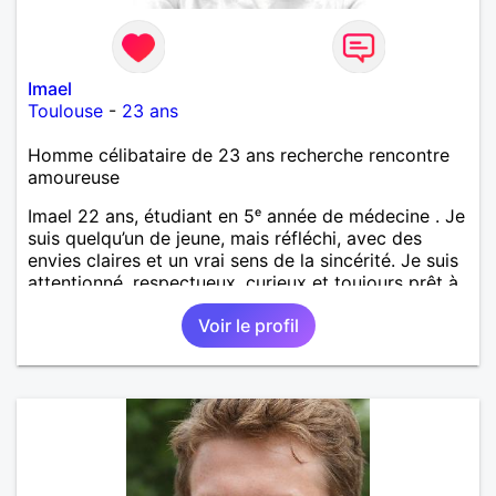
Imael
Toulouse
-
23 ans
Homme célibataire de 23 ans recherche rencontre
amoureuse
Imael 22 ans, étudiant en 5ᵉ année de médecine . Je
suis quelqu’un de jeune, mais réfléchi, avec des
envies claires et un vrai sens de la sincérité. Je suis
attentionné, respectueux, curieux et toujours prêt à
écouter. J’aime les discussions profondes, les
Voir le profil
moments simples qui restent en mémoire, et j’ai un
vrai sens de l’humour qui détend les situations. Je
suis attiré par les femmes mûres, celles qui ont de
l’expérience, de l’assurance et une élégance
naturelle. J’admire leur force tranquille, leur capacité
à aimer avec sincérité, et ce charme que seule la
maturité sait donner. Je cherche une relation basée
sur la complicité, le respect et la vraie connexion,