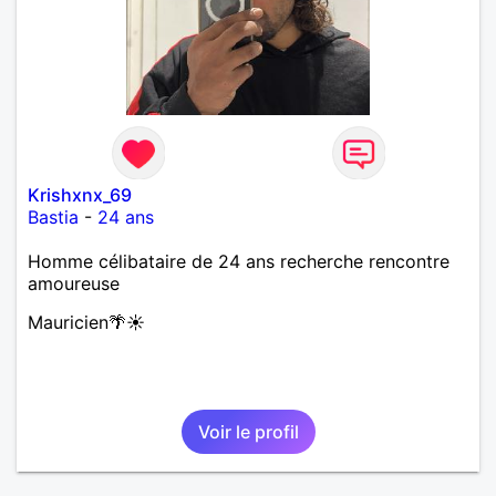
Krishxnx_69
Bastia
-
24 ans
Homme célibataire de 24 ans recherche rencontre
amoureuse
Mauricien🌴☀️
Voir le profil