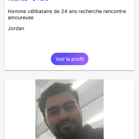
Homme célibataire de 24 ans recherche rencontre
amoureuse
Jordan
Voir le profil