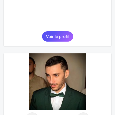
Voir le profil