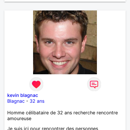
kevin blagnac
Blagnac
-
32 ans
Homme célibataire de 32 ans recherche rencontre
amoureuse
Je suis ici pour rencontrer des personnes