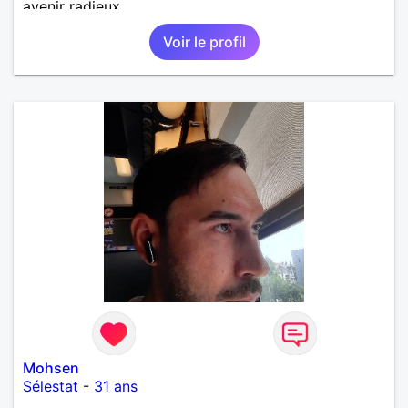
avenir radieux.
Voir le profil
Mohsen
Sélestat
-
31 ans