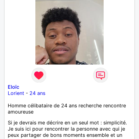
Eloïc
Lorient
-
24 ans
Homme célibataire de 24 ans recherche rencontre
amoureuse
Si je devrais me décrire en un seul mot : simplicité.
Je suis ici pour rencontrer la personne avec qui je
peux partager de bons moments ensemble et un