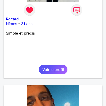
Rocard
Nîmes
-
31 ans
Simple et précis
Voir le profil