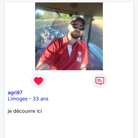
agri87
Limoges
-
33 ans
je découvre ici