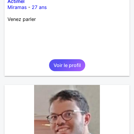
Actimel
Miramas
-
27 ans
Venez parler
Voir le profil