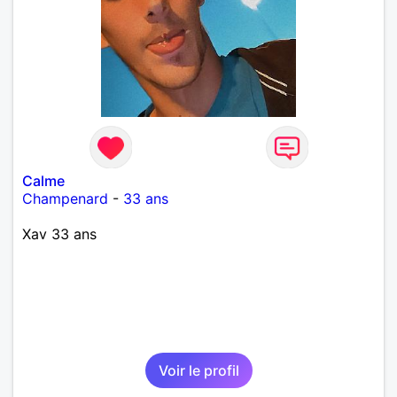
Calme
Champenard
-
33 ans
Xav 33 ans
Voir le profil