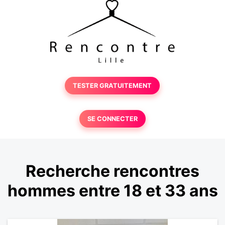
TESTER GRATUITEMENT
SE CONNECTER
Recherche rencontres
hommes entre 18 et 33 ans