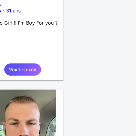
s
s
-
31 ans
o Girl !! I'm Boy For you ?
Voir le profil