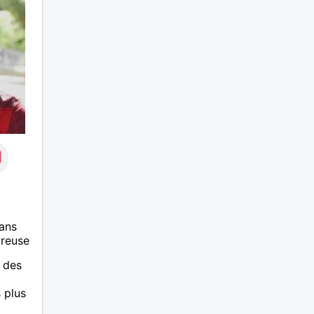
ans
ureuse
r des
 plus