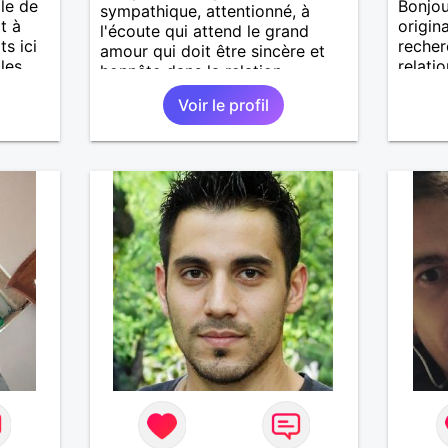
ile de
Bonjou
sympathique, attentionné, à
t à
origina
l'écoute qui attend le grand
ts ici
reche
amour qui doit être sincère et
les
relatio
honnête dans la relation
ut être
sociab
Voir le profil
.sinon
suis s
Laisse
ête
qu'on 
 et j
connai
te.