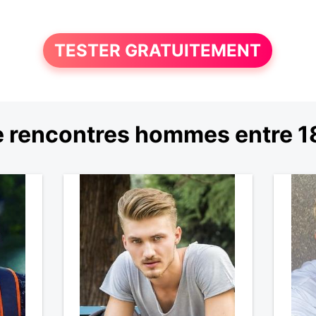
TESTER GRATUITEMENT
 rencontres hommes entre 18