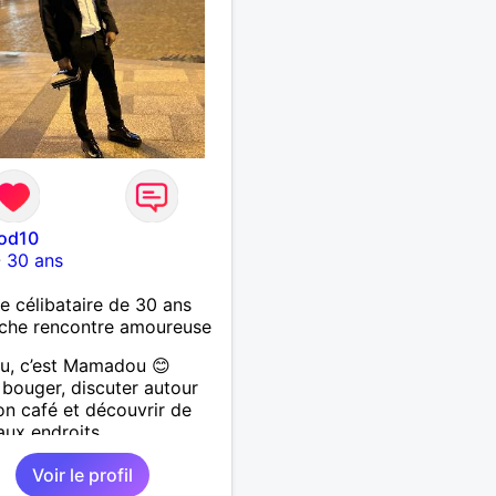
od10
-
30 ans
célibataire de 30 ans
che rencontre amoureuse
u, c’est Mamadou 😊
 bouger, discuter autour
on café et découvrir de
ux endroits.
Voir le profil