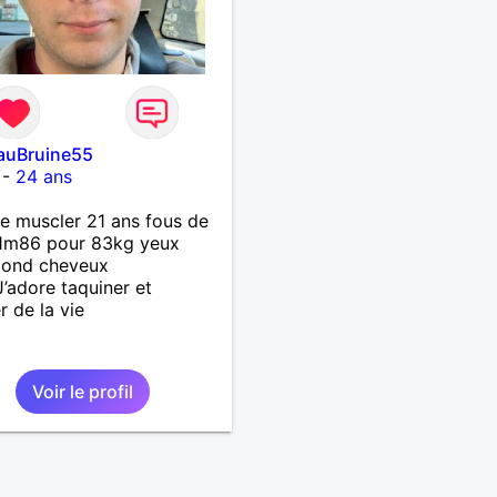
auBruine55
-
24 ans
 muscler 21 ans fous de
 1m86 pour 83kg yeux
lond cheveux
J’adore taquiner et
r de la vie
Voir le profil