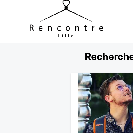
Recherche