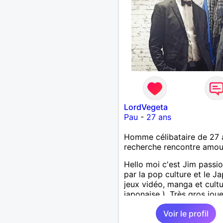
LordVegeta
Pau
-
27 ans
Homme célibataire de 27 
recherche rencontre amo
Hello moi c'est Jim passi
par la pop culture et le J
jeux vidéo, manga et cult
japonaise ). Très gros jou
jeu vidéo j'ai carrément 2
Voir le profil
gaming du coup on pourra