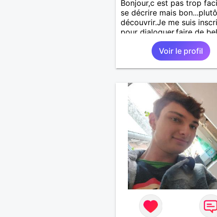
Bonjour,c est pas trop fac
se décrire mais bon...plutô
découvrir.Je me suis inscri
pour dialoguer,faire de bel
rencontres amicales et pe
Voir le profil
que je trouverai ma moitié
je suis un gars
calme,sincère,fidèle honn
mais j ai aussi des défauts
aime pas me prendre la tê