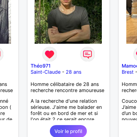
Théo971
Mamo
Saint-Claude
-
28 ans
Brest
ans
Homme célibataire de 28 ans
Homme 
ureuse
recherche rencontre amoureuse
recher
onné
A la recherche d'une relation
Couco
apon (
sérieuse. J'aime me balader en
J’aime
ure
forêt ou en bord de mer et si
d’un b
eur de
l'on était 2 ce serait encore
nouvea
 steup
mieux !
Voir le profil
 jouer