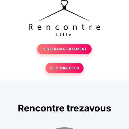
TESTER GRATUITEMENT
SE CONNECTER
Rencontre trezavous