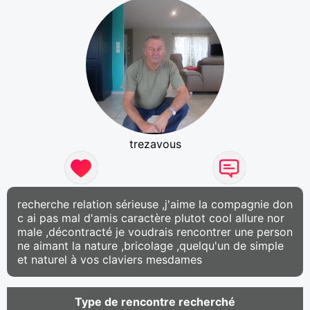
trezavous
recherche relation sérieuse ,j'aime la compagnie don
c ai pas mal d'amis caractère plutot cool allure nor
male ,décontracté je voudrais rencontrer une person
ne aimant la nature ,bricolage ,quelqu'un de simple
et naturel à vos claviers mesdames
Type de rencontre recherché