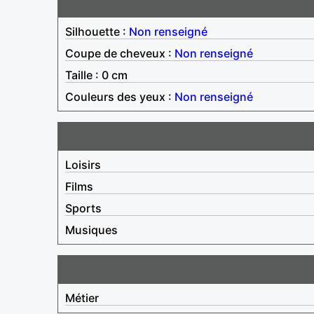
Silhouette :
Non renseigné
Coupe de cheveux :
Non renseigné
Taille : 0 cm
Couleurs des yeux :
Non renseigné
Loisirs
Films
Sports
Musiques
Métier