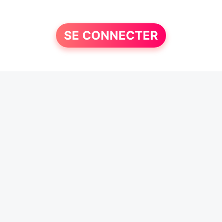
SE CONNECTER