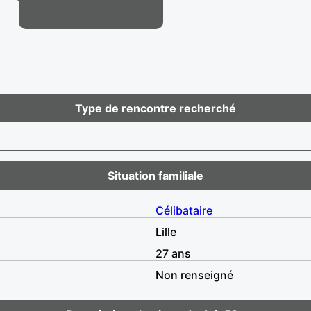
Type de rencontre recherché
Situation familiale
Célibataire
Lille
27 ans
Non renseigné