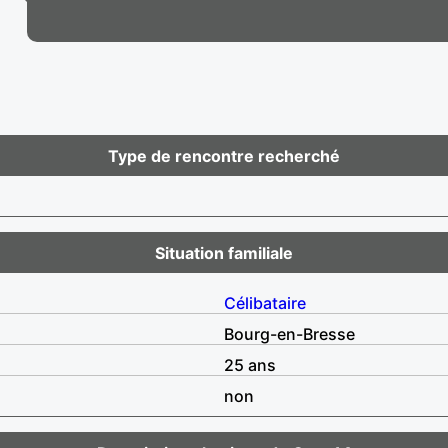
Type de rencontre recherché
Situation familiale
Célibataire
Bourg-en-Bresse
25 ans
non