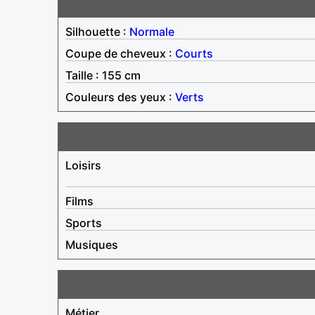
Silhouette :
Normale
Coupe de cheveux :
Courts
Taille : 155 cm
Couleurs des yeux :
Verts
Loisirs
Films
Sports
Musiques
Métier