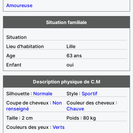
Amoureuse
Situation familiale
Situation
Lieu d'habitation
Lille
Age
63 ans
Enfant
oui
Description physique de C.M
Silhouette :
Normale
Style :
Sportif
Coupe de cheveux :
Non
Couleur des cheveux :
renseigné
Chauve
Taille : 2 cm
Poids : 80 kg
Couleurs des yeux :
Verts