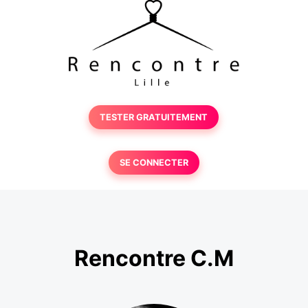
TESTER GRATUITEMENT
SE CONNECTER
Rencontre C.M