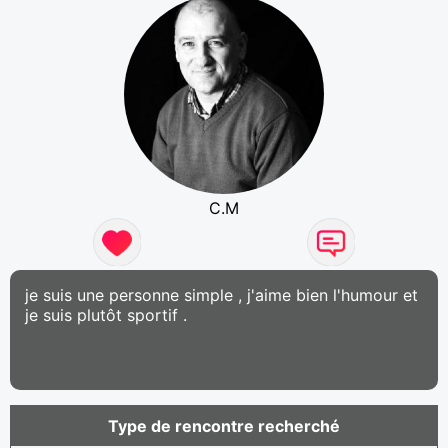
C.M
je suis une personne simple , j'aime bien l'humour et
je suis plutôt sportif .
Type de rencontre recherché