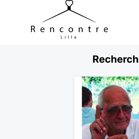
Recherch