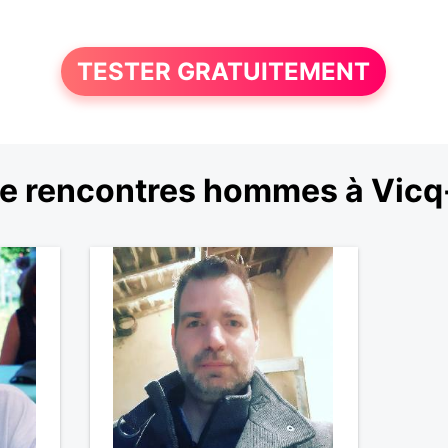
TESTER GRATUITEMENT
e rencontres hommes à Vicq-