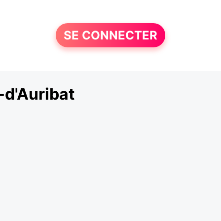
SE CONNECTER
d'Auribat