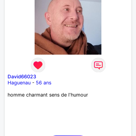
David66023
Haguenau
-
56 ans
homme charmant sens de l'humour