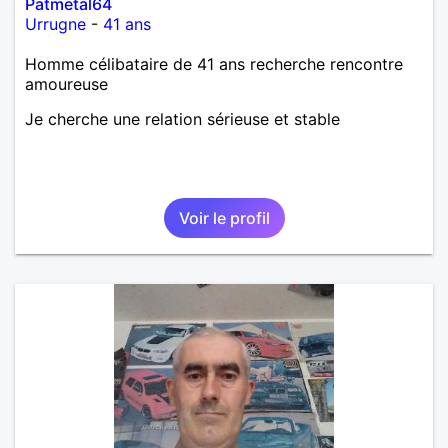
Patmetal64
Urrugne
-
41 ans
Homme célibataire de 41 ans recherche rencontre
amoureuse
Je cherche une relation sérieuse et stable
Voir le profil