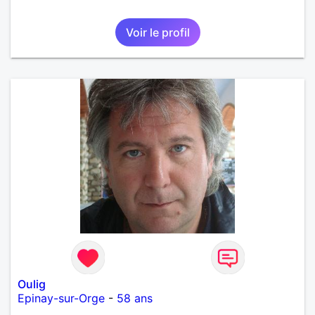
Voir le profil
Oulig
Epinay-sur-Orge
-
58 ans