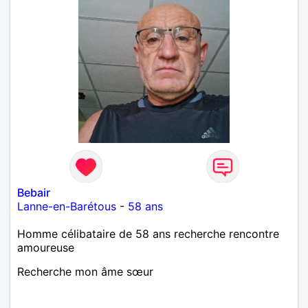
Bebair
Lanne-en-Barétous
-
58 ans
Homme célibataire de 58 ans recherche rencontre
amoureuse
Recherche mon âme sœur