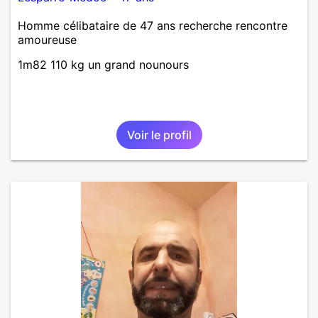
Homme célibataire de 47 ans recherche rencontre
amoureuse
1m82 110 kg un grand nounours
Voir le profil