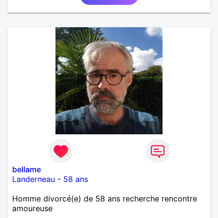
bellame
Landerneau
-
58 ans
Homme divorcé(e) de 58 ans recherche rencontre
amoureuse