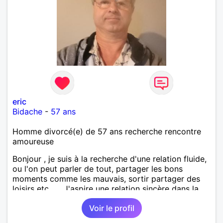
eric
Bidache
-
57 ans
Homme divorcé(e) de 57 ans recherche rencontre
amoureuse
Bonjour , je suis à la recherche d'une relation fluide,
ou l'on peut parler de tout, partager les bons
moments comme les mauvais, sortir partager des
loisirs etc.... . J'aspire une relation sincère dans la
confiance .
Voir le profil