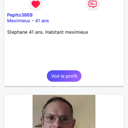
Pepito3869
Meximieux
-
41 ans
Stephane 41 ans. Habitant meximieux
Voir le profil