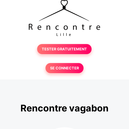
TESTER GRATUITEMENT
SE CONNECTER
Rencontre vagabon