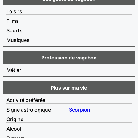
Loisirs
Films
Sports
Musiques
Profession de vagabon
Métier
Plus sur ma vie
Activité préférée
Signe astrologique
Scorpion
Origine
Alcool