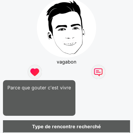
vagabon
Parce que gouter c'est vivre
Type de rencontre recherché