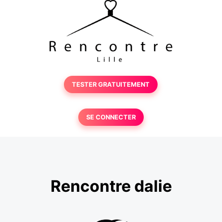
TESTER GRATUITEMENT
SE CONNECTER
Rencontre dalie