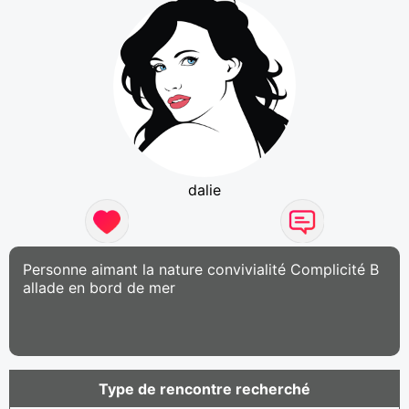
dalie
Personne aimant la nature convivialité Complicité B
allade en bord de mer
Type de rencontre recherché