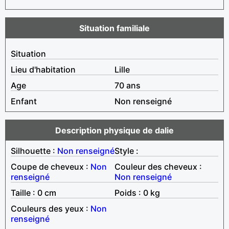
Situation familiale
Situation
Lieu d'habitation
Lille
Age
70 ans
Enfant
Non renseigné
Description physique de dalie
Silhouette :
Non renseigné
Style :
Coupe de cheveux :
Non
Couleur des cheveux :
renseigné
Non renseigné
Taille : 0 cm
Poids : 0 kg
Couleurs des yeux :
Non
renseigné