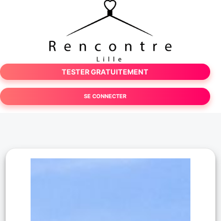
TESTER GRATUITEMENT
SE CONNECTER