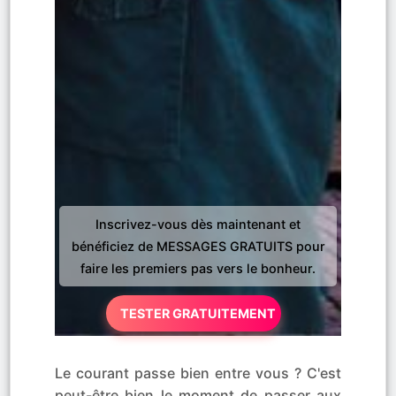
Inscrivez-vous dès maintenant et
bénéficiez de MESSAGES GRATUITS pour
faire les premiers pas vers le bonheur.
TESTER GRATUITEMENT
Le courant passe bien entre vous ? C'est
peut-être bien le moment de passer aux