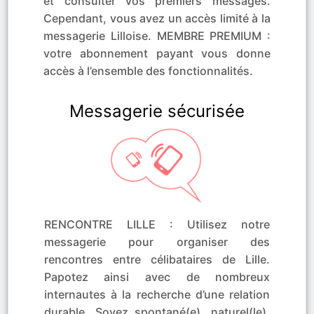
et consulter vos premiers messages.
Cependant, vous avez un accès limité à la
messagerie Lilloise. MEMBRE PREMIUM :
votre abonnement payant vous donne
accès à l’ensemble des fonctionnalités.
Messagerie sécurisée
RENCONTRE LILLE : Utilisez notre
messagerie pour organiser des
rencontres entre célibataires de Lille.
Papotez ainsi avec de nombreux
internautes à la recherche d’une relation
durable. Soyez spontané(e), naturel(le),