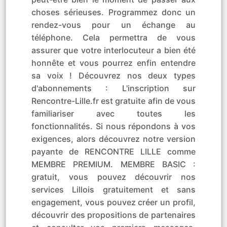
choses sérieuses. Programmez donc un
rendez-vous pour un échange au
téléphone. Cela permettra de vous
assurer que votre interlocuteur a bien été
honnête et vous pourrez enfin entendre
sa voix ! Découvrez nos deux types
d'abonnements : L'inscription sur
Rencontre-Lille.fr est gratuite afin de vous
familiariser avec toutes les
fonctionnalités. Si nous répondons à vos
exigences, alors découvrez notre version
payante de RENCONTRE LILLE comme
MEMBRE PREMIUM. MEMBRE BASIC :
gratuit, vous pouvez découvrir nos
services Lillois gratuitement et sans
engagement, vous pouvez créer un profil,
découvrir des propositions de partenaires