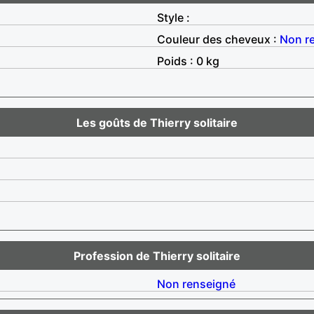
Style :
Couleur des cheveux :
Non r
Poids : 0 kg
Les goûts de Thierry solitaire
Profession de Thierry solitaire
Non renseigné