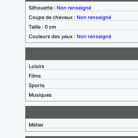
Silhouette :
Non renseigné
Coupe de cheveux :
Non renseigné
Taille : 0 cm
Couleurs des yeux :
Non renseigné
Loisirs
Films
Sports
Musiques
Métier