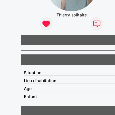
Thierry solitaire
Situation
Lieu d'habitation
Age
Enfant