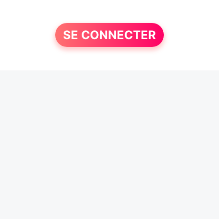
SE CONNECTER