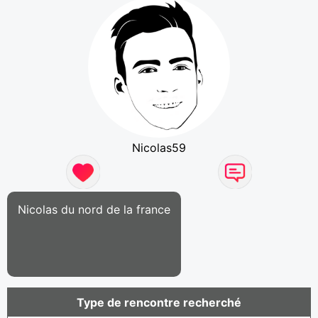
Nicolas59
Nicolas du nord de la france
Type de rencontre recherché