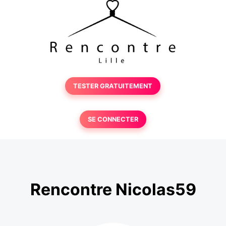
TESTER GRATUITEMENT
SE CONNECTER
Rencontre Nicolas59