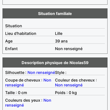
Situation familiale
Situation
Lieu d'habitation
Lille
Age
39 ans
Enfant
Non renseigné
Description physique de Nicolas59
Silhouette :
Non renseigné
Style :
Coupe de cheveux :
Non
Couleur des cheveux :
renseigné
Non renseigné
Taille : 0 cm
Poids : 0 kg
Couleurs des yeux :
Non
renseigné