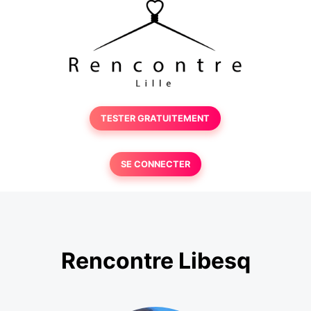
TESTER GRATUITEMENT
SE CONNECTER
Rencontre Libesq