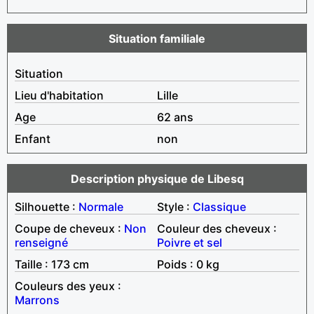
Situation familiale
Situation
Lieu d'habitation
Lille
Age
62 ans
Enfant
non
Description physique de Libesq
Silhouette :
Normale
Style :
Classique
Coupe de cheveux :
Non
Couleur des cheveux :
renseigné
Poivre et sel
Taille : 173 cm
Poids : 0 kg
Couleurs des yeux :
Marrons