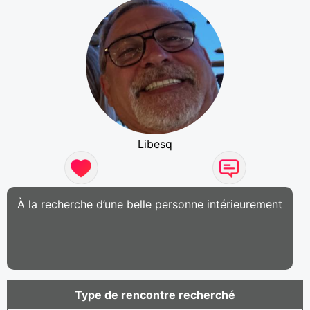
Libesq
À la recherche d’une belle personne intérieurement
Type de rencontre recherché