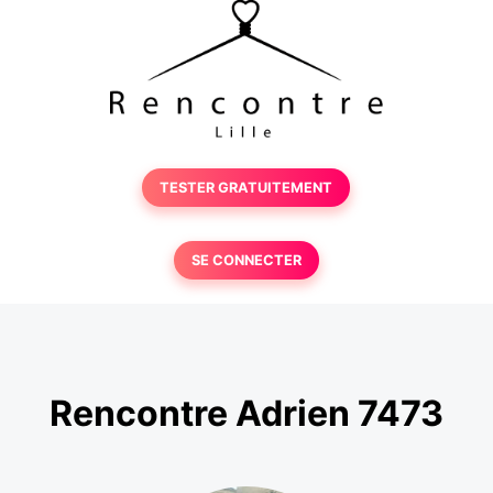
TESTER GRATUITEMENT
SE CONNECTER
Rencontre Adrien 7473