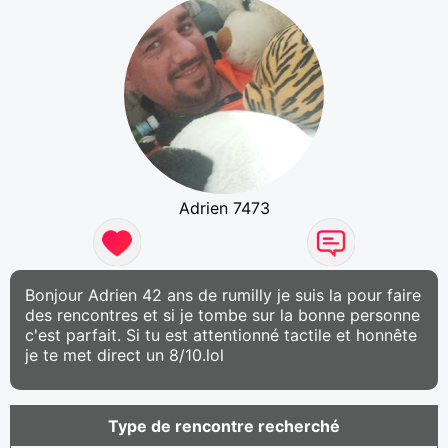
Adrien 7473
Bonjour Adrien 42 ans de rumilly je suis la pour faire
des rencontres et si je tombe sur la bonne personne
c'est parfait. Si tu est attentionné tactile et honnête
je te met direct un 8/10.lol
Type de rencontre recherché