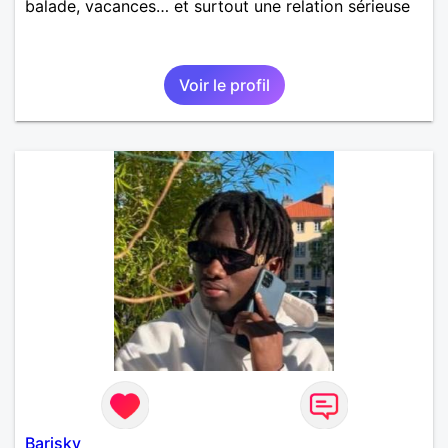
balade, vacances… et surtout une relation sérieuse
Voir le profil
Barisky