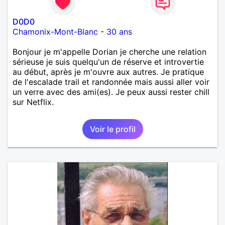
D0D0
Chamonix-Mont-Blanc
-
30 ans
Bonjour je m'appelle Dorian je cherche une relation
sérieuse je suis quelqu'un de réserve et introvertie
au début, après je m'ouvre aux autres. Je pratique
de l'escalade trail et randonnée mais aussi aller voir
un verre avec des ami(es). Je peux aussi rester chill
sur Netflix.
Voir le profil