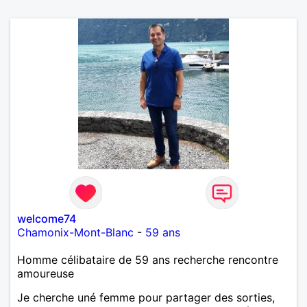
welcome74
Chamonix-Mont-Blanc
-
59 ans
Homme célibataire de 59 ans recherche rencontre
amoureuse
Je cherche uné femme pour partager des sorties,