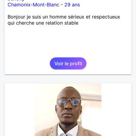
Chamonix-Mont-Blanc
-
29 ans
Bonjour je suis un homme sérieux et respectueux
qui cherche une relation stable
Voir le profil