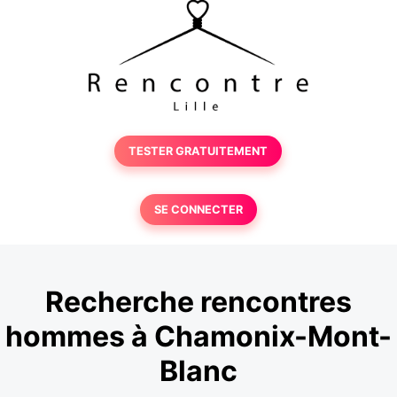
TESTER GRATUITEMENT
SE CONNECTER
Recherche rencontres
hommes à Chamonix-Mont-
Blanc