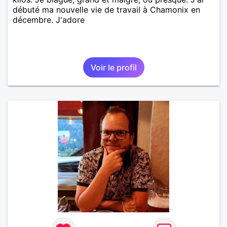
débuté ma nouvelle vie de travail à Chamonix en
décembre. J'adore
Voir le profil