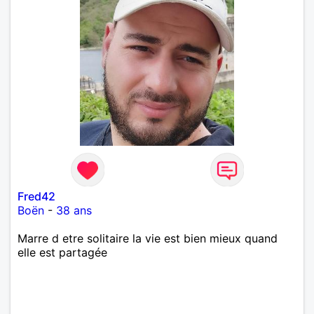
Fred42
Boën
-
38 ans
Marre d etre solitaire la vie est bien mieux quand
elle est partagée