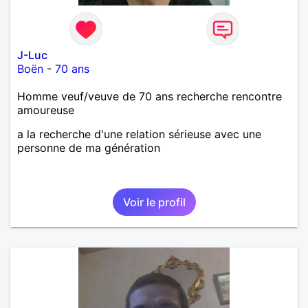
J-Luc
Boën
-
70 ans
Homme veuf/veuve de 70 ans recherche rencontre
amoureuse
a la recherche d'une relation sérieuse avec une
personne de ma génération
Voir le profil