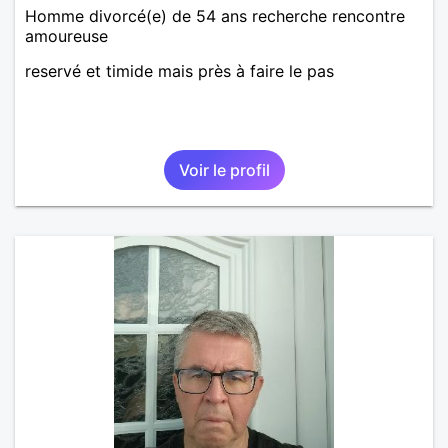
Homme divorcé(e) de 54 ans recherche rencontre
amoureuse
reservé et timide mais près à faire le pas
Voir le profil