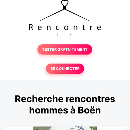
TESTER GRATUITEMENT
SE CONNECTER
Recherche rencontres
hommes à Boën