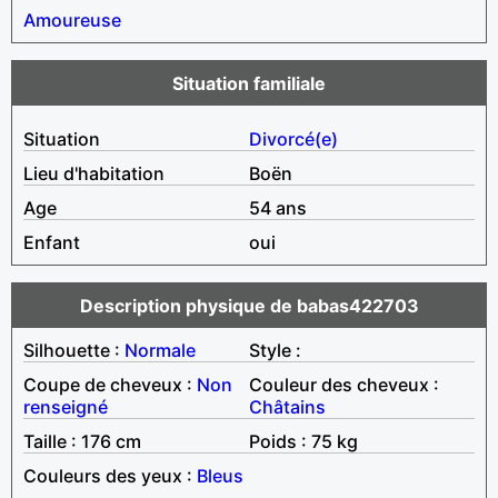
Amoureuse
Situation familiale
Situation
Divorcé(e)
Lieu d'habitation
Boën
Age
54 ans
Enfant
oui
Description physique de babas422703
Silhouette :
Normale
Style :
Coupe de cheveux :
Non
Couleur des cheveux :
renseigné
Châtains
Taille : 176 cm
Poids : 75 kg
Couleurs des yeux :
Bleus