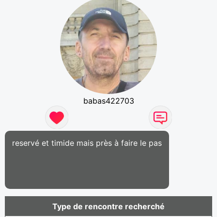
babas422703
reservé et timide mais près à faire le pas
Type de rencontre recherché