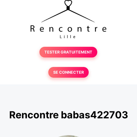
TESTER GRATUITEMENT
SE CONNECTER
Rencontre babas422703