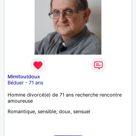
Mimitoutdoux
Béduer
-
71 ans
Homme divorcé(e) de 71 ans recherche rencontre
amoureuse
Romantique, sensible, doux, sensuel