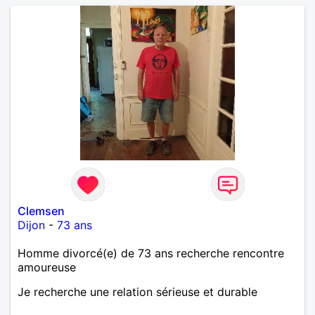
Clemsen
Dijon
-
73 ans
Homme divorcé(e) de 73 ans recherche rencontre
amoureuse
Je recherche une relation sérieuse et durable