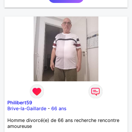
Philibert59
Brive-la-Gaillarde
-
66 ans
Homme divorcé(e) de 66 ans recherche rencontre
amoureuse