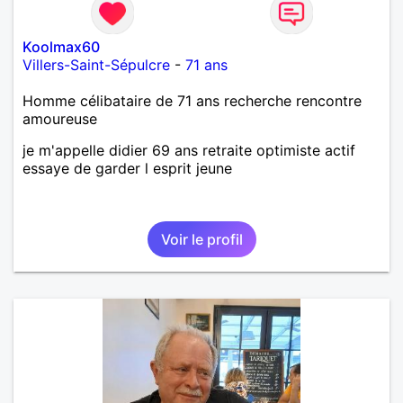
Koolmax60
Villers-Saint-Sépulcre
-
71 ans
Homme célibataire de 71 ans recherche rencontre
amoureuse
je m'appelle didier 69 ans retraite optimiste actif
essaye de garder l esprit jeune
Voir le profil