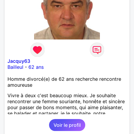
Jacquy63
Bailleul
-
62 ans
Homme divorcé(e) de 62 ans recherche rencontre
amoureuse
Vivre à deux c'est beaucoup mieux. Je souhaite
rencontrer une femme souriante, honnête et sincère
pour passer de bons moments, qui aime plaisanter,
se balader et partager, je le souhaite, notre
complicité. J'aime beaucoup les chantiers de
Voir le profil
randonnée pour se défouler, se relaxer, se détendre
et finalement prendre du bon temps. C'est difficile