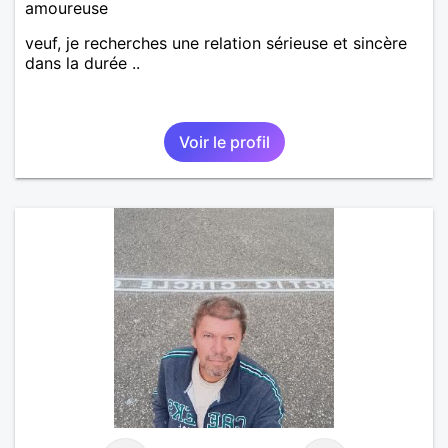
amoureuse
veuf, je recherches une relation sérieuse et sincère
dans la durée ..
Voir le profil