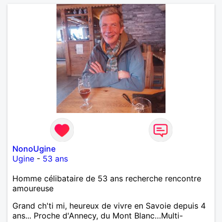
NonoUgine
Ugine
-
53 ans
Homme célibataire de 53 ans recherche rencontre
amoureuse
Grand ch'ti mi, heureux de vivre en Savoie depuis 4
ans... Proche d'Annecy, du Mont Blanc…Multi-