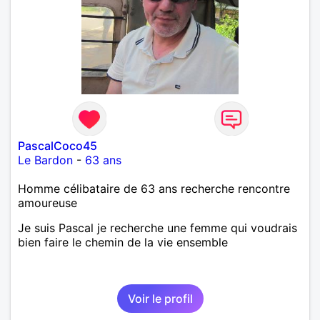
PascalCoco45
Le Bardon
-
63 ans
Homme célibataire de 63 ans recherche rencontre
amoureuse
Je suis Pascal je recherche une femme qui voudrais
bien faire le chemin de la vie ensemble
Voir le profil