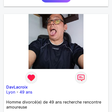
DavLacroix
Lyon
-
49 ans
Homme divorcé(e) de 49 ans recherche rencontre
amoureuse