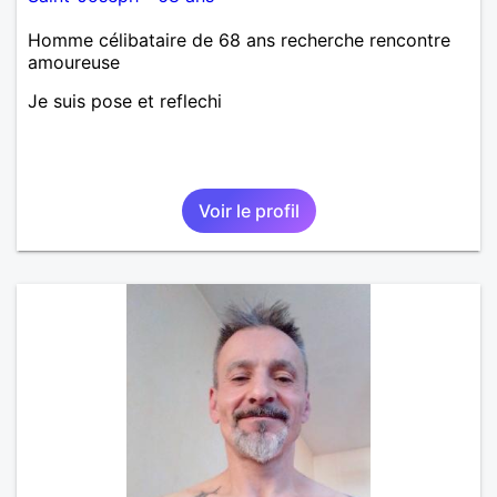
Homme célibataire de 68 ans recherche rencontre
amoureuse
Je suis pose et reflechi
Voir le profil