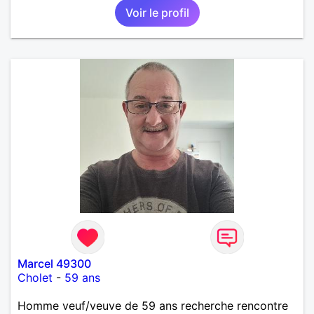
Voir le profil
Marcel 49300
Cholet
-
59 ans
Homme veuf/veuve de 59 ans recherche rencontre