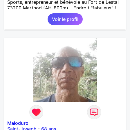
Sports, entrepreneur et bénévole au Fort de Lestal
73200 Marthod (Alt. 800m)… Endroit "fabuleux" !…
Enquêtes et tu me trouveras !
Voir le profil
Maloduro
Saint-Joseph
-
68 ans