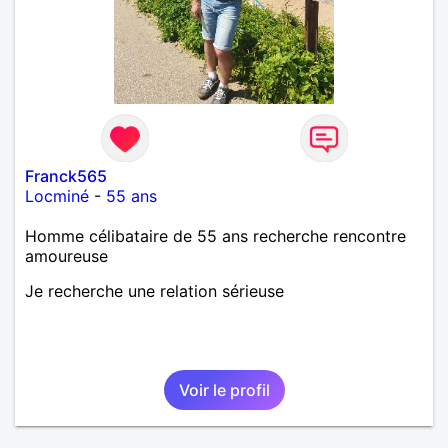
Franck565
Locminé
-
55 ans
Homme célibataire de 55 ans recherche rencontre
amoureuse
Je recherche une relation sérieuse
Voir le profil