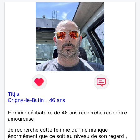
Titjis
Origny-le-Butin
-
46 ans
Homme célibataire de 46 ans recherche rencontre
amoureuse
Je recherche cette femme qui me manque
énormément que ce soit au niveau de son regard ,