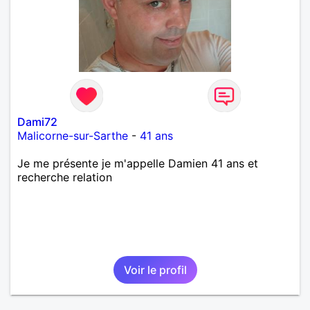
Dami72
Malicorne-sur-Sarthe
-
41 ans
Je me présente je m'appelle Damien 41 ans et
recherche relation
Voir le profil