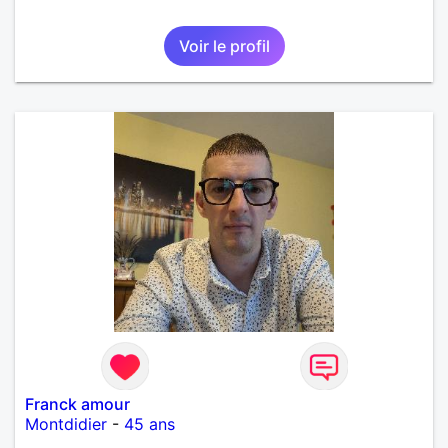
Voir le profil
Franck amour
Montdidier
-
45 ans