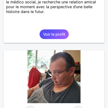
le médico social, je recherche une relation amical
pour le moment avec la perspective d’une belle
histoire dans le futur.
Voir le profil