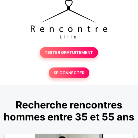
TESTER GRATUITEMENT
SE CONNECTER
Recherche rencontres
hommes entre 35 et 55 ans