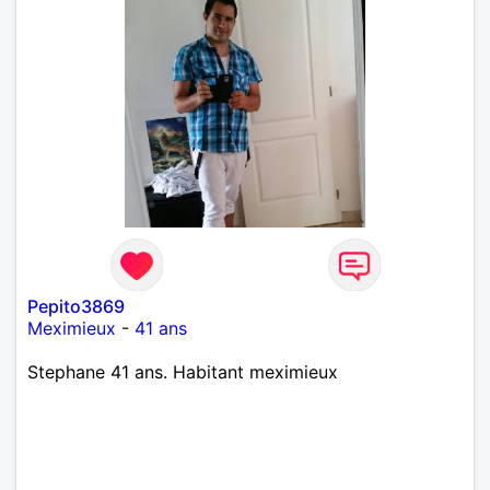
Pepito3869
Meximieux
-
41 ans
Stephane 41 ans. Habitant meximieux