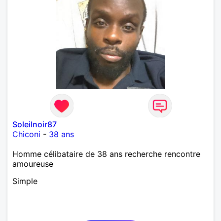
Soleilnoir87
Chiconi
-
38 ans
Homme célibataire de 38 ans recherche rencontre
amoureuse
Simple