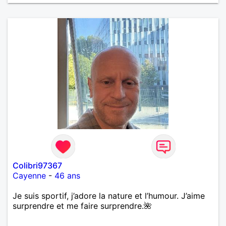
Colibri97367
Cayenne
-
46 ans
Je suis sportif, j’adore la nature et l’humour. J’aime
surprendre et me faire surprendre.🌺