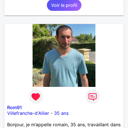
Voir le profil
Rom91
Villefranche-d'Allier
-
35 ans
Bonjour, je m’appelle romain, 35 ans, travaillant dans