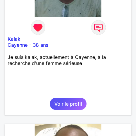
Kalak
Cayenne
-
38 ans
Je suis kalak, actuellement à Cayenne, à la
recherche d'une femme sérieuse
Voir le profil