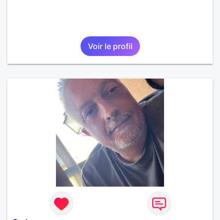
Voir le profil