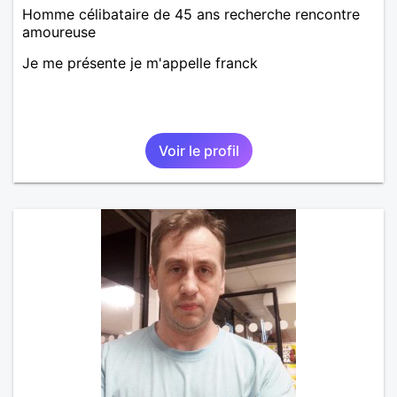
Homme célibataire de 45 ans recherche rencontre
amoureuse
Je me présente je m'appelle franck
Voir le profil