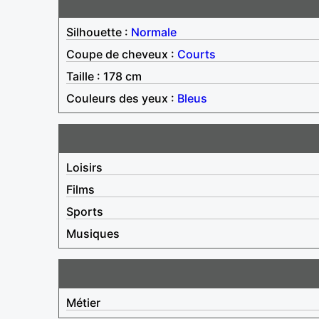
Silhouette :
Normale
Coupe de cheveux :
Courts
Taille : 178 cm
Couleurs des yeux :
Bleus
Loisirs
Films
Sports
Musiques
Métier