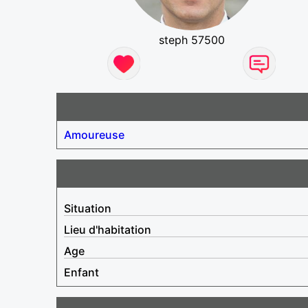
steph 57500
Amoureuse
Situation
Lieu d'habitation
Age
Enfant