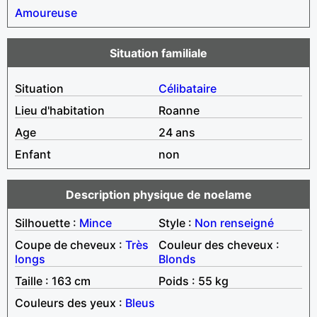
Amoureuse
Situation familiale
Situation
Célibataire
Lieu d'habitation
Roanne
Age
24 ans
Enfant
non
Description physique de noelame
Silhouette :
Mince
Style :
Non renseigné
Coupe de cheveux :
Très
Couleur des cheveux :
longs
Blonds
Taille : 163 cm
Poids : 55 kg
Couleurs des yeux :
Bleus