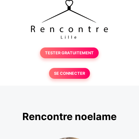
TESTER GRATUITEMENT
SE CONNECTER
Rencontre noelame