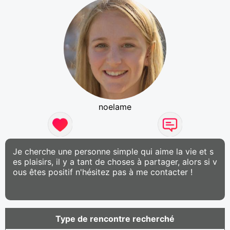
noelame
Je cherche une personne simple qui aime la vie et s
es plaisirs, il y a tant de choses à partager, alors si v
ous êtes positif n'hésitez pas à me contacter !
Type de rencontre recherché