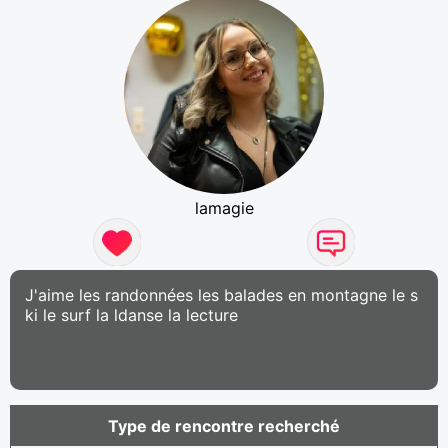
lamagie
J'aime les randonnées les balades en montagne le s
ki le surf la ldanse la lecture
Type de rencontre recherché