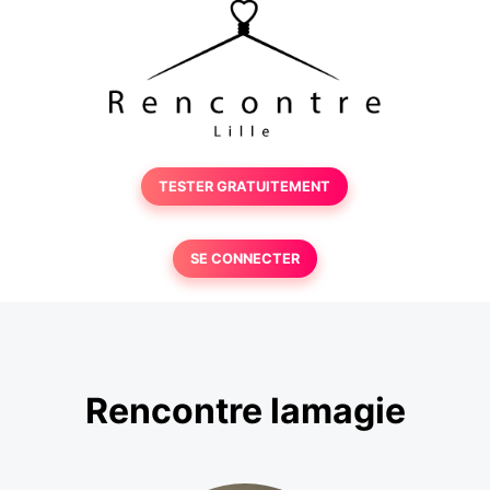
TESTER GRATUITEMENT
SE CONNECTER
Rencontre lamagie