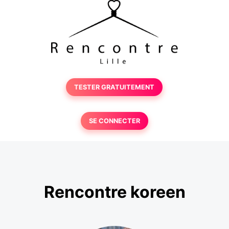
TESTER GRATUITEMENT
SE CONNECTER
Rencontre koreen