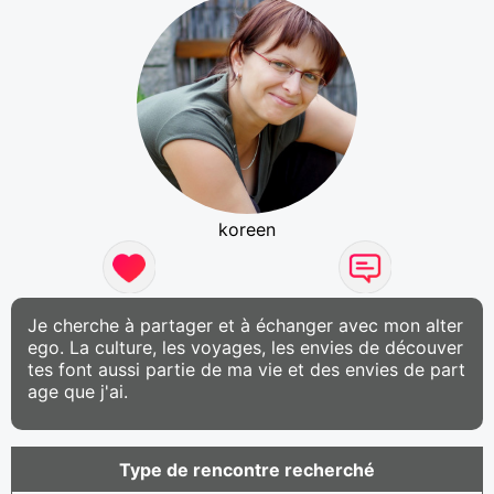
koreen
Je cherche à partager et à échanger avec mon alter
ego. La culture, les voyages, les envies de découver
tes font aussi partie de ma vie et des envies de part
age que j'ai.
Type de rencontre recherché