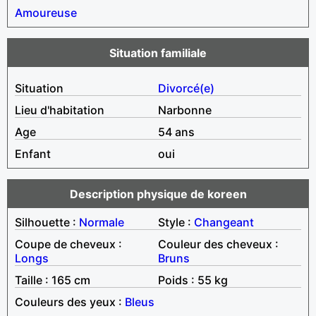
Amoureuse
Situation familiale
Situation
Divorcé(e)
Lieu d'habitation
Narbonne
Age
54 ans
Enfant
oui
Description physique de koreen
Silhouette :
Normale
Style :
Changeant
Coupe de cheveux :
Couleur des cheveux :
Longs
Bruns
Taille : 165 cm
Poids : 55 kg
Couleurs des yeux :
Bleus