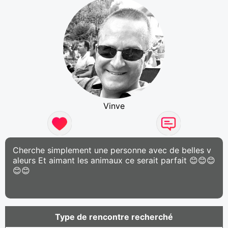
Vinve
Cherche simplement une personne avec de belles v
aleurs Et aimant les animaux ce serait parfait 😊😊😊
😊😊
Type de rencontre recherché