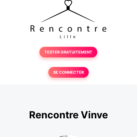
TESTER GRATUITEMENT
SE CONNECTER
Rencontre Vinve