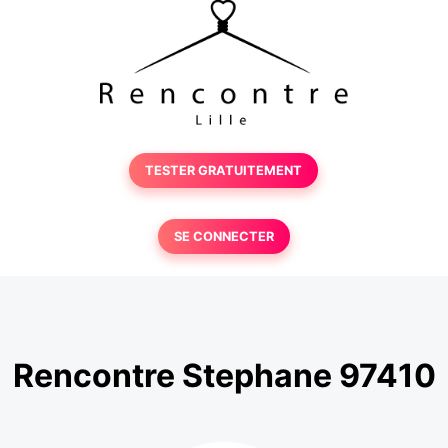
TESTER GRATUITEMENT
SE CONNECTER
Rencontre Stephane 97410