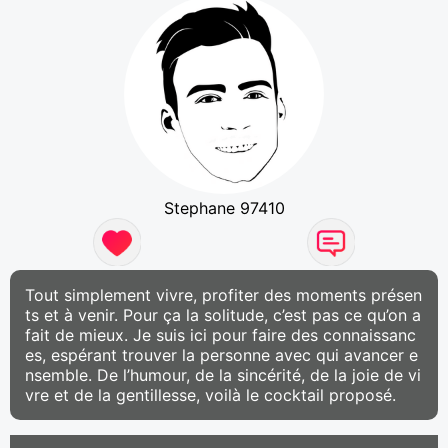
Stephane 97410
Tout simplement vivre, profiter des moments présen
ts et à venir. Pour ça la solitude, c’est pas ce qu’on a
fait de mieux. Je suis ici pour faire des connaissanc
es, espérant trouver la personne avec qui avancer e
nsemble. De l’humour, de la sincérité, de la joie de vi
vre et de la gentillesse, voilà le cocktail proposé.