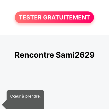
TESTER GRATUITEMENT
Rencontre Sami2629
Cœur à prendre.