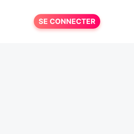
SE CONNECTER