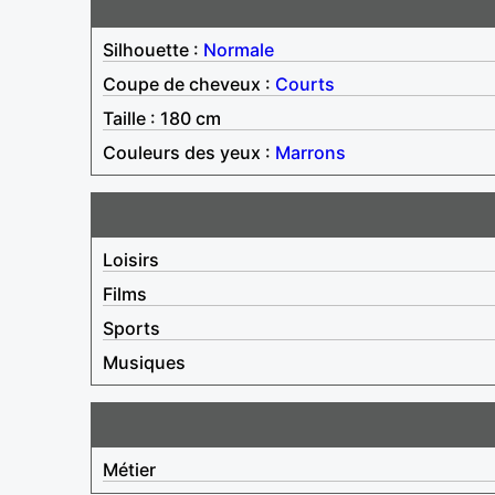
Silhouette :
Normale
Coupe de cheveux :
Courts
Taille : 180 cm
Couleurs des yeux :
Marrons
Loisirs
Films
Sports
Musiques
Métier