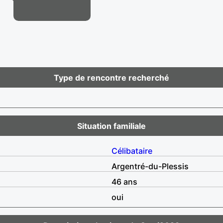
Type de rencontre recherché
Situation familiale
Célibataire
Argentré-du-Plessis
46 ans
oui