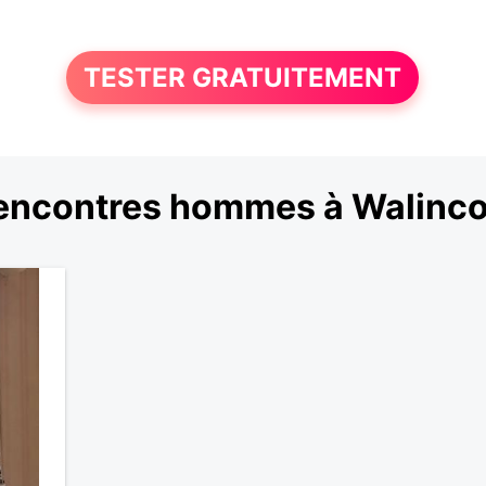
TESTER GRATUITEMENT
encontres hommes à Walinco