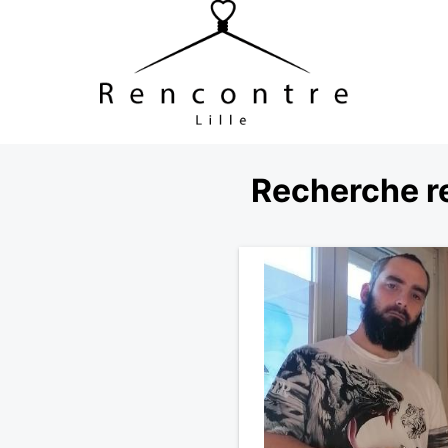
Recherche r