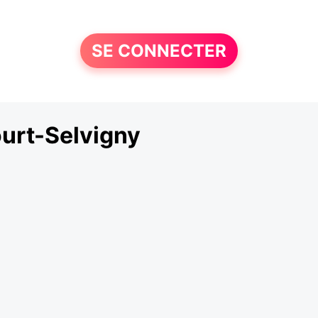
SE CONNECTER
urt-Selvigny