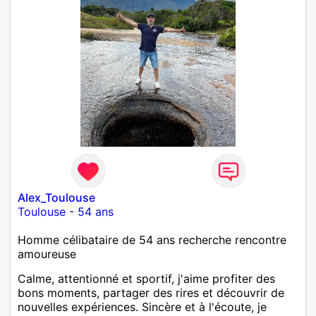
Alex_Toulouse
Toulouse
-
54 ans
Homme célibataire de 54 ans recherche rencontre
amoureuse
Calme, attentionné et sportif, j'aime profiter des
bons moments, partager des rires et découvrir de
nouvelles expériences. Sincère et à l'écoute, je