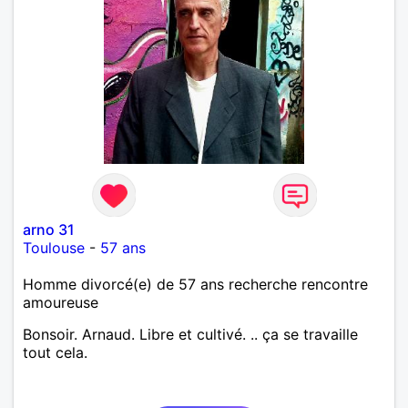
arno 31
Toulouse
-
57 ans
Homme divorcé(e) de 57 ans recherche rencontre
amoureuse
Bonsoir. Arnaud. Libre et cultivé. .. ça se travaille
tout cela.