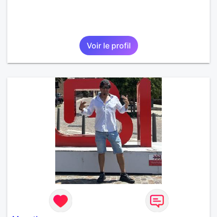
Voir le profil