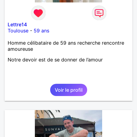
Lettre14
Toulouse
-
59 ans
Homme célibataire de 59 ans recherche rencontre
amoureuse
Notre devoir est de se donner de l’amour
Voir le profil