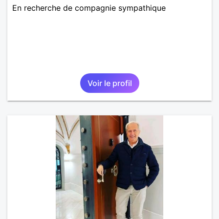
En recherche de compagnie sympathique
Voir le profil