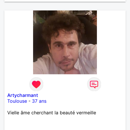
Artycharmant
Toulouse
-
37 ans
Vielle âme cherchant la beauté vermeille