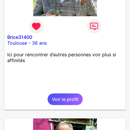
Brice31400
Toulouse
-
36 ans
Ici pour rencontrer d’autres personnes voir plus si
affinités
Voir le profil