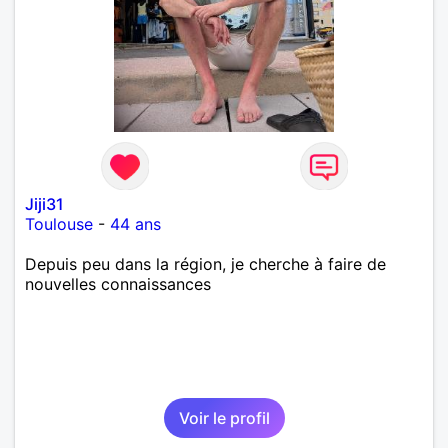
Jiji31
Toulouse
-
44 ans
Depuis peu dans la région, je cherche à faire de
nouvelles connaissances
Voir le profil