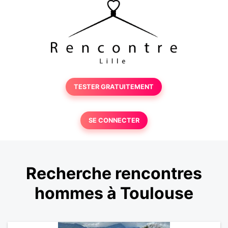
TESTER GRATUITEMENT
SE CONNECTER
Recherche rencontres
hommes à Toulouse