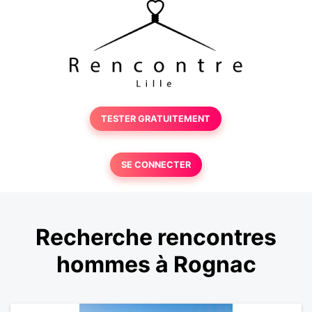
TESTER GRATUITEMENT
SE CONNECTER
Recherche rencontres
hommes à Rognac