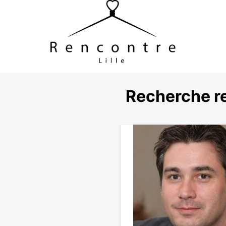
Recherche r