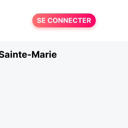
SE CONNECTER
Sainte-Marie