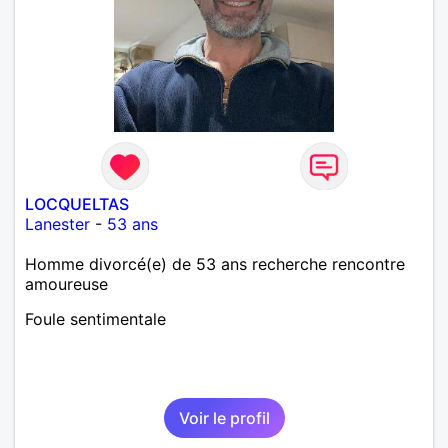
LOCQUELTAS
Lanester
-
53 ans
Homme divorcé(e) de 53 ans recherche rencontre
amoureuse
Foule sentimentale
Voir le profil