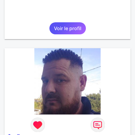
Voir le profil