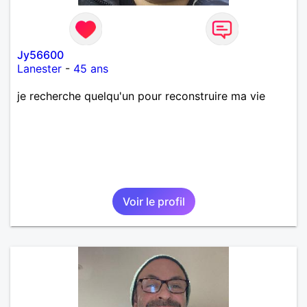
Jy56600
Lanester
-
45 ans
je recherche quelqu'un pour reconstruire ma vie
Voir le profil