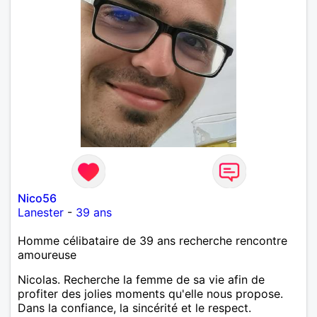
Nico56
Lanester
-
39 ans
Homme célibataire de 39 ans recherche rencontre
amoureuse
Nicolas. Recherche la femme de sa vie afin de
profiter des jolies moments qu'elle nous propose.
Dans la confiance, la sincérité et le respect.