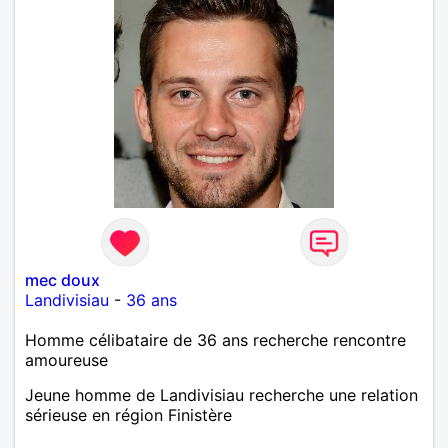
mec doux
Landivisiau
-
36 ans
Homme célibataire de 36 ans recherche rencontre
amoureuse
Jeune homme de Landivisiau recherche une relation
sérieuse en région Finistère