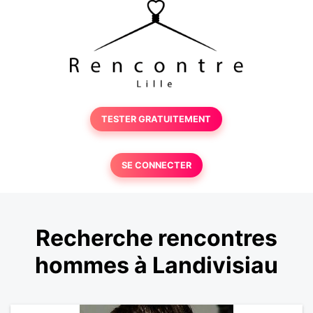
TESTER GRATUITEMENT
SE CONNECTER
Recherche rencontres
hommes à Landivisiau