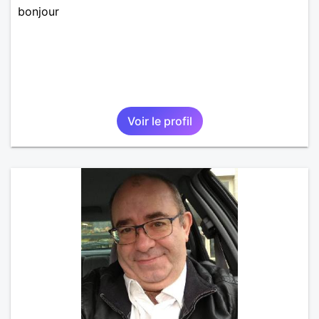
bonjour
Voir le profil